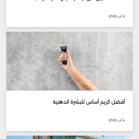
6 آب 2026
أفضل كريم أساس للبشرة الدهنية
4 آب 2026