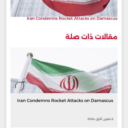
Iran Condemns Rocket Attacks on Damascus
مقالات ذات صلة
Iran Condemns Rocket Attacks on Damascus
8 تشرين الأول 2024