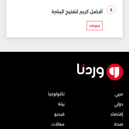
5
أفضل كريم لتفتيح البشرة
منوعات
عربي
تكنولوجيا
دولي
بيئة
إقتصاد
فيديو
صحة
مقالات