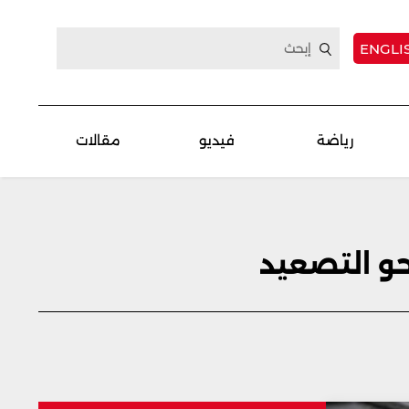
ENGLI
رياضة
فيديو
مقالات
حو التصعيد