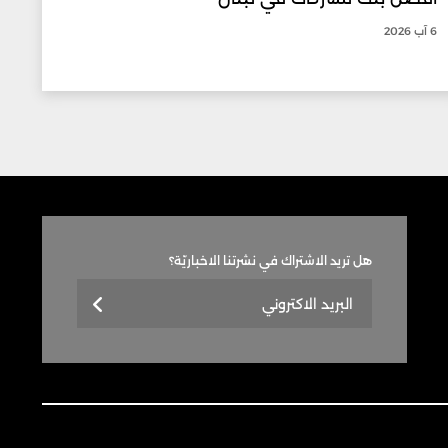
6 آب 2026
هل تريد الاشتراك في نشرتنا الاخباريّة؟