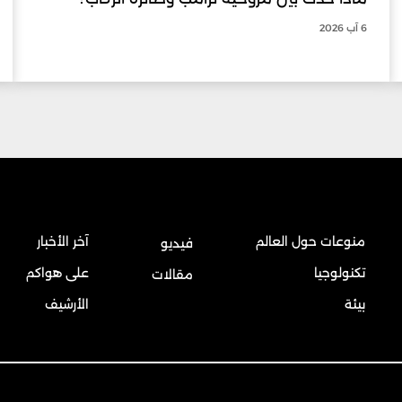
6 آب 2026
منوعات حول العالم
آخر الأخبار
فيديو
تكنولوجيا
على هواكم
مقالات
بيئة
الأرشيف