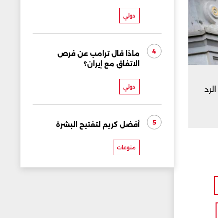
دولي
4
ماذا قال ترامب عن فرص
الاتفاق مع إيران؟
دولي
لرد
5
أفضل كريم لتفتيح البشرة
منوعات