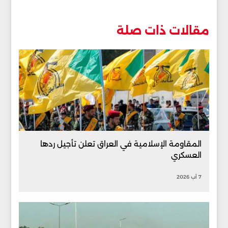
مقالات ذات صلة
المقاومة الإسلامية في العراق تعلن تأجيل ردها
العسكري
7 آب 2026