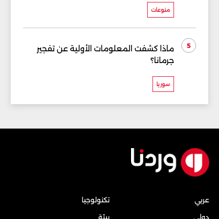
منوعات
5
ماذا كشفت المعلومات الأولية عن تفجير
جرمانا؟
سوريا
عربي
تكنولوجيا
دولي
بيئة