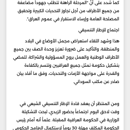
كما شدد على أنّ "المرحلة الراهنة تتطلب جهوداً مضاعفة
من جميع الأطراف من أجل تجاوز التحديات الكبيرة وتحقيق
المصلحة العامة وإرساء الاستقرار في عموم العراق".
اجتماع للإطار التنسيقي
هذا وشهد اللقاء استعراض مجمل الأوضاع في البلاد
والمنطقة، والتأكيد على ضرورة تعزيز وحدة الصف بين جميع
الأطراف الوطنية والعمل بروح المسؤولية والشراكة، للمضي
بتشكيل حكومة تمثل جميع العراقيين وتتسم بالكفاءة
والقدرة على مواجهة الأزمات والتحديات، وفق ما أفاد بيان
صادر عن مكتب السوداني.
ومن المنتظر أن يعقد قادة الإطار التنسيقي الشيعي في
وقت لاحق اليوم اجتماعاً بحضور الزيدي، لبحث التشكيلة
الوزارية في الحكومة العراقية المقبلة. علماً أنه أمام رئيس
الحكومة المكلف مهلة 30 يوماً لاستكمال البرنامح الحكومي