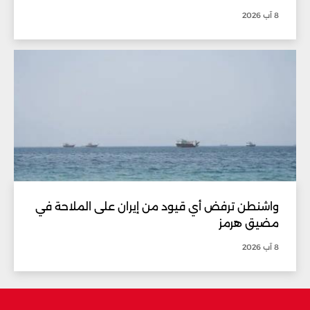
8 آب 2026
واشنطن ترفض أي قيود من إيران على الملاحة في
مضيق هرمز
8 آب 2026