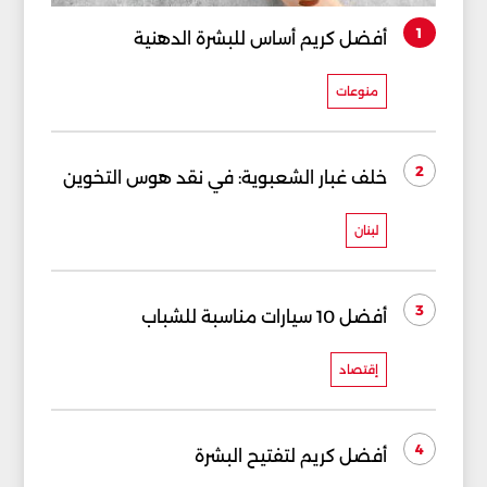
1
أفضل كريم أساس للبشرة الدهنية
منوعات
2
خلف غبار الشعبوية: في نقد هوس التخوين
لبنان
3
أفضل 10 سيارات مناسبة للشباب
إقتصاد
4
أفضل كريم لتفتيح البشرة