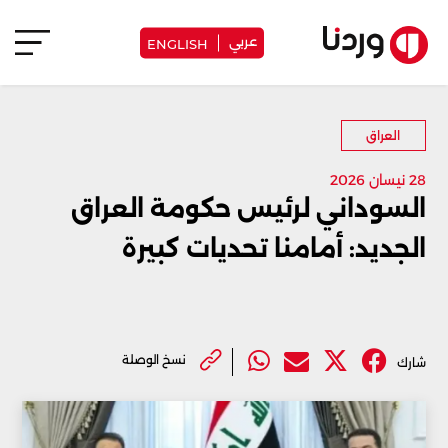
عربي
ENGLISH
العراق
28 نيسان 2026
السوداني لرئيس حكومة العراق
الجديد: أمامنا تحديات كبيرة
نسخ الوصلة
شارك