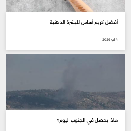
أفضل كريم أساس للبشرة الدهنية
4 آب 2026
ماذا يحصل في الجنوب اليوم؟