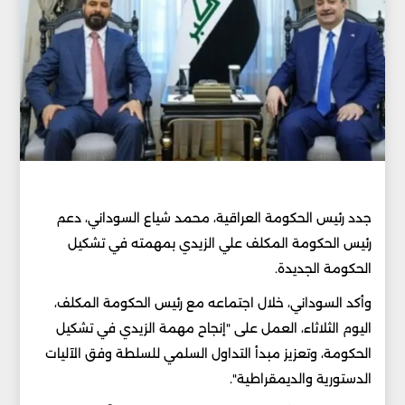
جدد رئيس الحكومة العراقية، محمد شياع السوداني، دعم
رئيس الحكومة المكلف علي الزيدي بمهمته في تشكيل
الحكومة الجديدة.
وأكد السوداني، خلال اجتماعه مع رئيس الحكومة المكلف،
اليوم الثلاثاء، العمل على "إنجاح مهمة الزيدي في تشكيل
الحكومة، وتعزيز مبدأ التداول السلمي للسلطة وفق الآليات
الدستورية والديمقراطية".