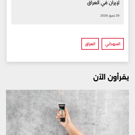
لإيران في العراق
29 تموز 2026
السوداني
العراق
يقرأون الآن