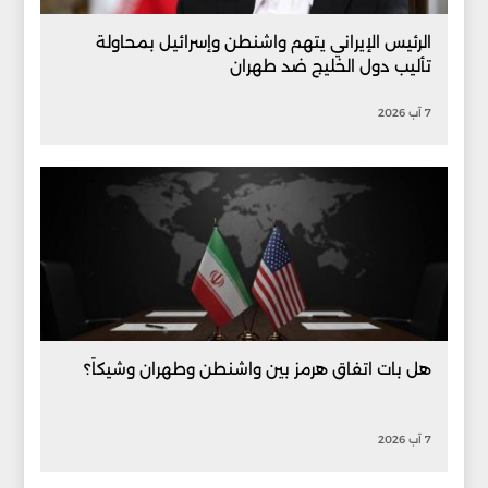
الرئيس الإيراني يتهم واشنطن وإسرائيل بمحاولة
تأليب دول الخليج ضد طهران
7 آب 2026
هل بات اتفاق هرمز بين واشنطن وطهران وشيكاً؟
7 آب 2026