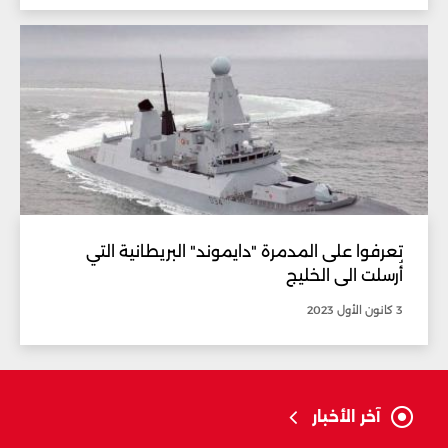
تعرفوا على المدمرة "دايموند" البريطانية التي
أُرسلت الى الخليج
3 كانون الأول 2023
آخر الأخبار