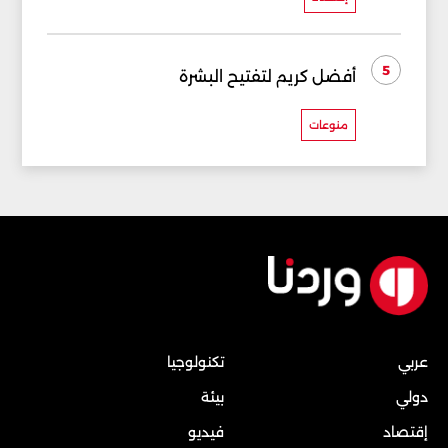
5
أفضل كريم لتفتيح البشرة
منوعات
عربي
تكنولوجيا
دولي
بيئة
إقتصاد
فيديو