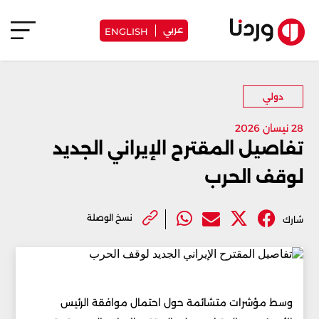
عربي
ENGLISH
دولي
28 نيسان 2026
تفاصيل المقترح الإيراني الجديد
لوقف الحرب
نسخ الوصلة
شارك
وسط مؤشرات متشائمة حول احتمال موافقة الرئيس