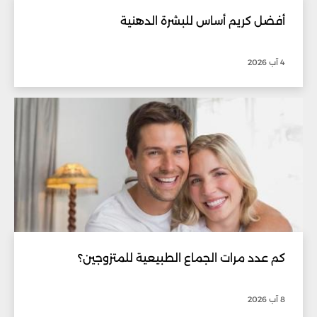
أفضل كريم أساس للبشرة الدهنية
4 آب 2026
كم عدد مرات الجماع الطبيعية للمتزوجين؟
8 آب 2026