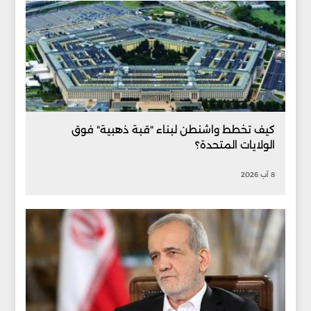
كيف تخطط واشنطن لبناء "قبة ذهبية" فوق
الولايات المتحدة؟
8 آب 2026