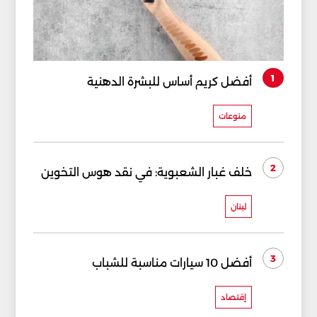
1
أفضل كريم أساس للبشرة الدهنية
منوعات
2
خلف غبار الشعبوية: في نقد هوس التخوين
لبنان
3
أفضل 10 سيارات مناسبة للشباب
إقتصاد