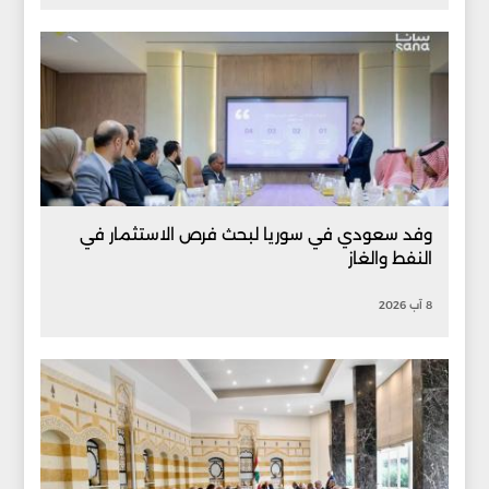
وفد سعودي في سوريا لبحث فرص الاستثمار في
النفط والغاز
8 آب 2026