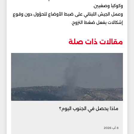
وكوكبا وصغبين.
وعمل الجيش اللبناني على ضبط الأوضاع للحؤول دون وقوع
إشكالات بفعل ضغط النزوح.
مقالات ذات صلة
ماذا يحصل في الجنوب اليوم؟
8 آب 2026