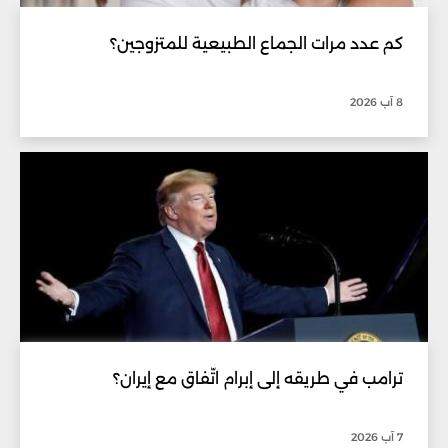
كم عدد مرات الجماع الطبيعية للمتزوجين؟
8 آب 2026
ترامب في طريقه إلى إبرام اتّفاق مع إيران؟
7 آب 2026