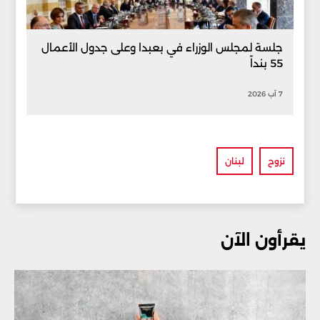
جلسة لمجلس الوزراء في بعبدا وعلى جدول الأعمال
55 بنداً
7 آب 2026
نزوح
لبنان
يقرأون الآن