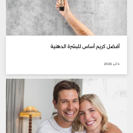
أفضل كريم أساس للبشرة الدهنية
4 آب 2026