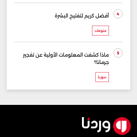
4
أفضل كريم لتفتيح البشرة
منوعات
5
ماذا كشفت المعلومات الأولية عن تفجير
جرمانا؟
سوريا