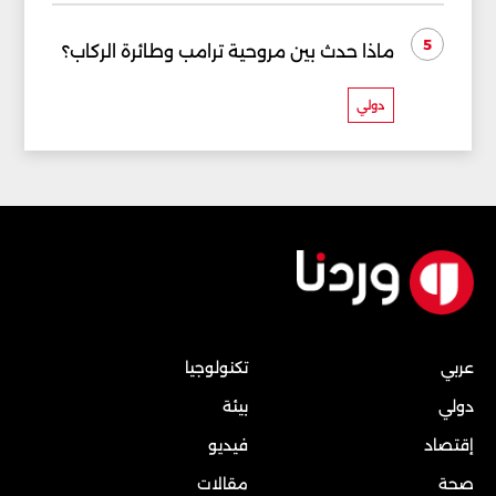
5
ماذا حدث بين مروحية ترامب وطائرة الركاب؟
دولي
عربي
تكنولوجيا
دولي
بيئة
إقتصاد
فيديو
صحة
مقالات