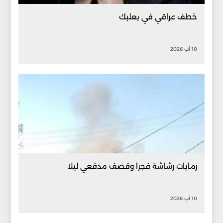
خطف عراقي في بعلبك
10 آب 2026
رمايات رشاشة فجرا وقصف مدفعي ليلا
10 آب 2026