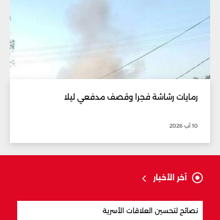
رمايات رشاشة فجرا وقصف مدفعي ليلا
10 آب 2026
آخر الأخبار
نصائح لتحسين العلاقات الأسرية
4 ينابيع مياه مشهورة في لبنان