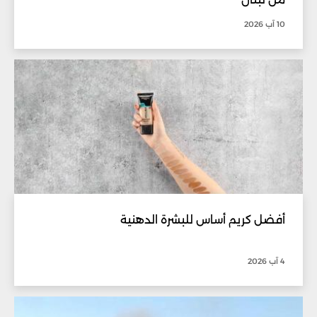
10 آب 2026
أفضل كريم أساس للبشرة الدهنية
4 آب 2026