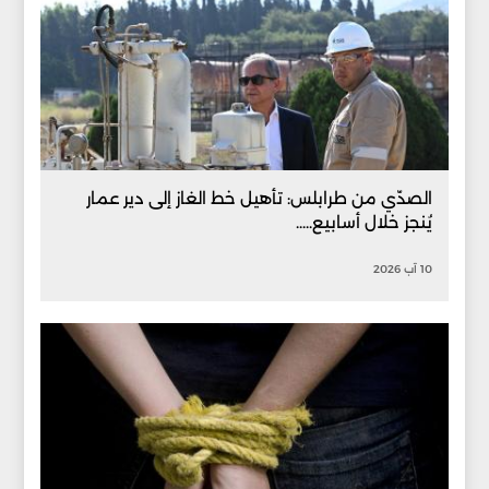
الصدّي من طرابلس: تأهيل خط الغاز إلى دير عمار
يُنجز خلال أسابيع.....
10 آب 2026