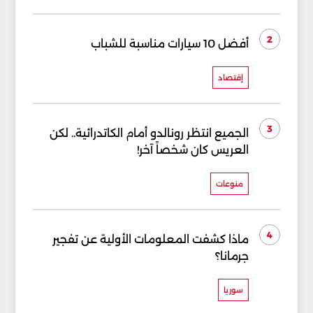
2
أفضل 10 سيارات مناسبة للشباب
إقتصاد
3
الجميع انتظر رونالدو أمام الكاتدرائية.. لكن
العريس كان شخصاً آخر!
منوعات
4
ماذا كشفت المعلومات الأولية عن تفجير
جرمانا؟
سوريا