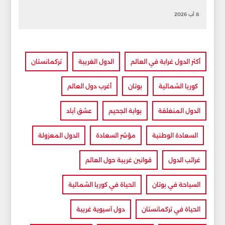
8 آب 2026
أكثر الدول غرابة في العالم
الدول الغريبة
تركمانستان
كوريا الشمالية
بوتان
أغرب دول العالم
الدول المنغلقة
بوابة الجحيم
عشق آباد
السعادة الوطنية
مؤشر السعادة
الدول المعزولة
غرائب الدول
قوانين غريبة حول العالم
السياحة في بوتان
الحياة في كوريا الشمالية
الحياة في تركمانستان
دول آسيوية غريبة