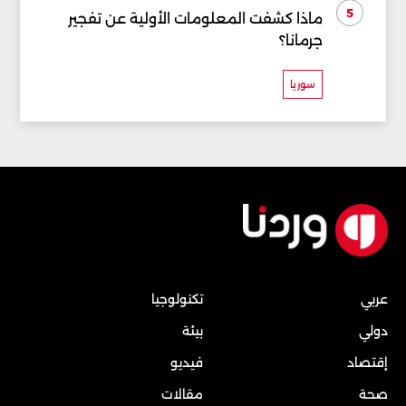
5
ماذا كشفت المعلومات الأولية عن تفجير
جرمانا؟
سوريا
عربي
تكنولوجيا
دولي
بيئة
إقتصاد
فيديو
صحة
مقالات