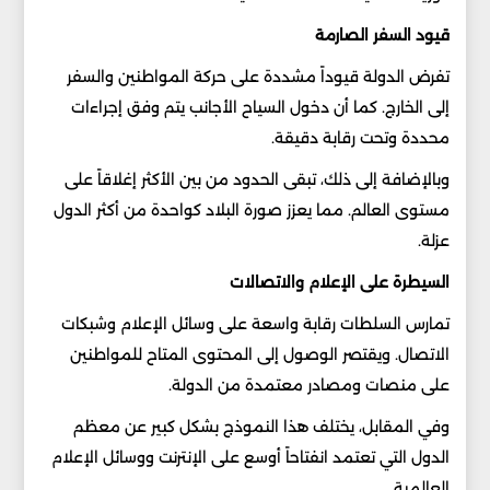
قيود السفر الصارمة
تفرض الدولة قيوداً مشددة على حركة المواطنين والسفر
إلى الخارج. كما أن دخول السياح الأجانب يتم وفق إجراءات
محددة وتحت رقابة دقيقة.
وبالإضافة إلى ذلك، تبقى الحدود من بين الأكثر إغلاقاً على
مستوى العالم. مما يعزز صورة البلاد كواحدة من أكثر الدول
عزلة.
السيطرة على الإعلام والاتصالات
تمارس السلطات رقابة واسعة على وسائل الإعلام وشبكات
الاتصال. ويقتصر الوصول إلى المحتوى المتاح للمواطنين
على منصات ومصادر معتمدة من الدولة.
وفي المقابل، يختلف هذا النموذج بشكل كبير عن معظم
الدول التي تعتمد انفتاحاً أوسع على الإنترنت ووسائل الإعلام
العالمية.