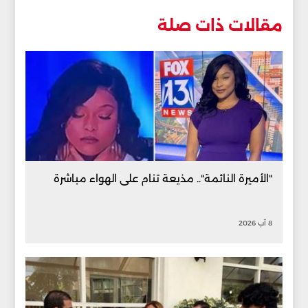
مقالات ذات صلة
"الأميرة النائمة".. مذيعة تنام على الهواء مباشرة
8 آب 2026