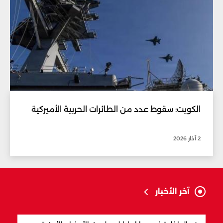
الكويت: سقوط عدد من الطائرات الحربية الأميركية
2 آذار 2026
آخر الأخبار