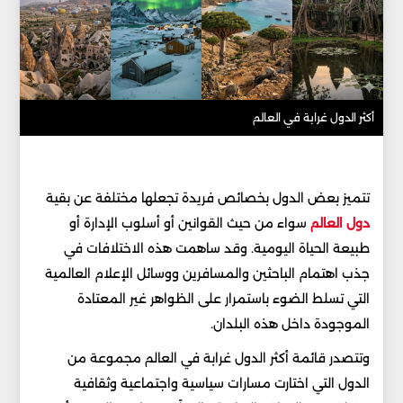
أكثر الدول غرابة في العالم
تتميز بعض الدول بخصائص فريدة تجعلها مختلفة عن بقية
دول العالم
سواء من حيث القوانين أو أسلوب الإدارة أو
طبيعة الحياة اليومية. وقد ساهمت هذه الاختلافات في
جذب اهتمام الباحثين والمسافرين ووسائل الإعلام العالمية
التي تسلط الضوء باستمرار على الظواهر غير المعتادة
الموجودة داخل هذه البلدان.
وتتصدر قائمة أكثر الدول غرابة في العالم مجموعة من
الدول التي اختارت مسارات سياسية واجتماعية وثقافية