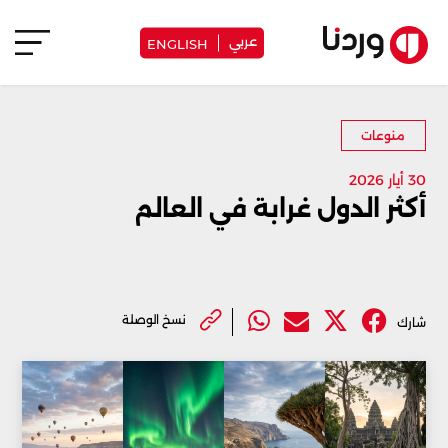
عربي
ENGLISH
منوعات
30 أيار 2026
أكثر الدول غرابة في العالم
نسخ الوصلة
شارك