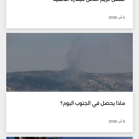
4 آب 2026
ماذا يحصل في الجنوب اليوم؟
8 آب 2026