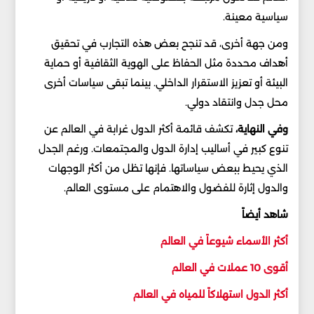
سياسية معينة.
ومن جهة أخرى، قد تنجح بعض هذه التجارب في تحقيق
أهداف محددة مثل الحفاظ على الهوية الثقافية أو حماية
البيئة أو تعزيز الاستقرار الداخلي. بينما تبقى سياسات أخرى
محل جدل وانتقاد دولي.
وفي النهاية،
تكشف قائمة أكثر الدول غرابة في العالم عن
تنوع كبير في أساليب إدارة الدول والمجتمعات. ورغم الجدل
الذي يحيط ببعض سياساتها. فإنها تظل من أكثر الوجهات
والدول إثارة للفضول والاهتمام على مستوى العالم.
شاهد أيضاً
أكثر الأسماء شيوعاً في العالم
أقوى 10 عملات في العالم
أكثر الدول استهلاكاً للمياه في العالم