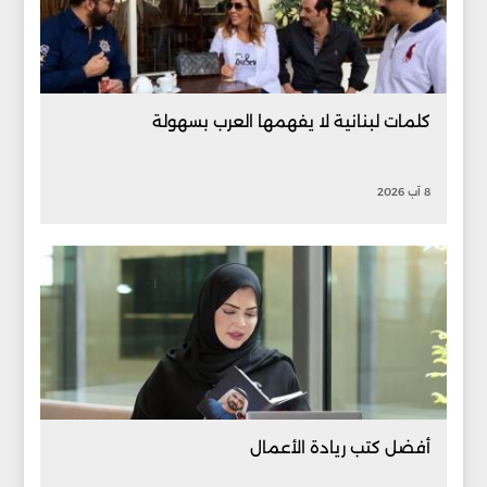
كلمات لبنانية لا يفهمها العرب بسهولة
8 آب 2026
أفضل كتب ريادة الأعمال