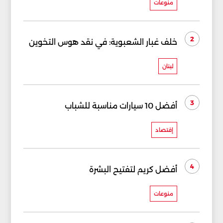
منوعات
2
خلف غبار الشعبوية: في نقد هوس التخوين
لبنان
3
أفضل 10 سيارات مناسبة للشباب
إقتصاد
4
أفضل كريم لتفتيح البشرة
منوعات