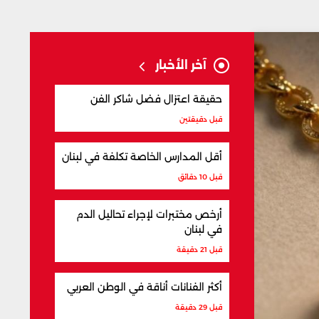
آخر الأخبار
حقيقة اعتزال فضل شاكر الفن
قبل دقيقتين
أقل المدارس الخاصة تكلفة في لبنان
قبل 10 دقائق
أرخص مختبرات لإجراء تحاليل الدم
في لبنان
قبل 21 دقيقة
أكثر الفنانات أناقة في الوطن العربي
قبل 29 دقيقة