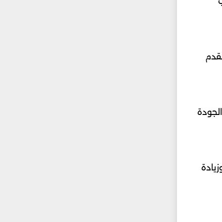
تقدم
الجودة
زيادة