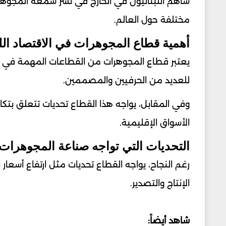
ساهم اللبنانيون في الخارج في نشر سمعة المجوهرات
مختلفة حول العالم.
أهمية قطاع المجوهرات في الاقتصاد اللب
يعتبر قطاع المجوهرات من القطاعات المهمة في ا
للعديد من الحرفيين والمصممين.
وفي المقابل، يواجه هذا القطاع تحديات تتعلق بتكالي
الأسواق الإقليمية.
التحديات التي تواجه صناعة المجوهرات 
رغم النجاح، يواجه القطاع تحديات مثل ارتفاع أسعار 
الإنتاج والتصدير.
شاهد أيضاً: