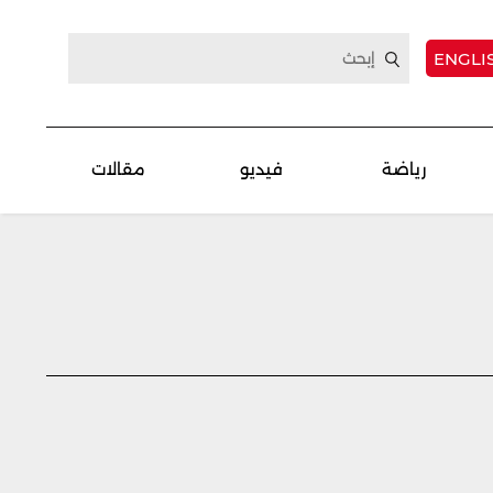
ENGLI
رياضة
فيديو
مقالات