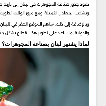
تعود جذور صناعة المجوهرات في لبنان إلى تاريخ ط
وتشكيل المعادن الثمينة. ومع مرور الوقت، تطورت 
وبالإضافة إلى ذلك، ساهم الموقع الجغرافي للبنان و
والدولية. ما ساعد على تطوير هذا القطاع بشكل مس
لماذا يشتهر لبنان بصناعة المجوهرات؟