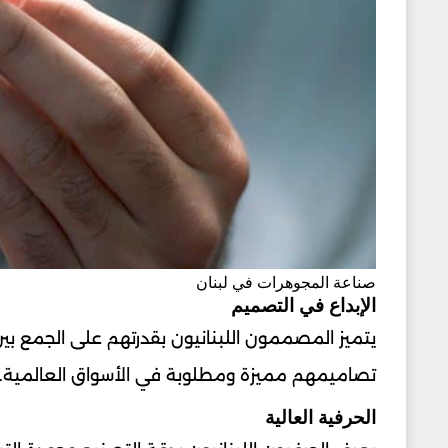
صناعة المجوهرات في لبنان
الإبداع في التصميم
يتميز المصممون اللبنانيون بقدرتهم على الجمع بين
تصاميمهم مميزة ومطلوبة في الأسواق العالمية.
الحرفية العالية