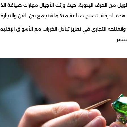
ويل من الحرف اليدوية. حيث ورثت الأجيال مهارات صياغة ال
هذه الحرفة لتصبح صناعة متكاملة تجمع بين الفن والتجارة.
انفتاحه التجاري في تعزيز تبادل الخبرات مع الأسواق الإقليم
تمر.