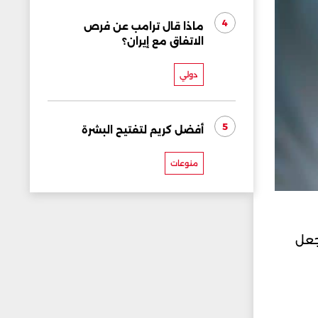
4
ماذا قال ترامب عن فرص
الاتفاق مع إيران؟
دولي
5
أفضل كريم لتفتيح البشرة
منوعات
جعل