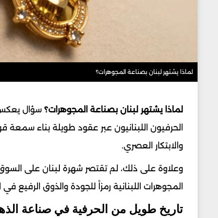
لماذا يشتهر لبنان بصناعة المجوهرات؟
لماذا يشتهر لبنان بصناعة المجوهرات؟
سؤال يعكس م
الحرفيون اللبنانيون عبر عقود طويلة بناء سمعة 
والابتكار العصري.
وعلاوة على ذلك، لم تقتصر شهرة لبنان على السوق 
المجوهرات اللبنانية رمزاً للجودة والذوق الرفيع في 
تاريخ طويل من الحرفية في صناعة الذ