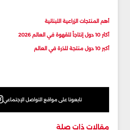
أهم المنتجات الزراعية اللبنانية
أكثر 10 دول إنتاجاً للقهوة في العالم 2026
أكبر 10 دول منتجة للذرة في العالم
تابعونا على مواقع التواصل الإجتماعي
مقالات ذات صلة