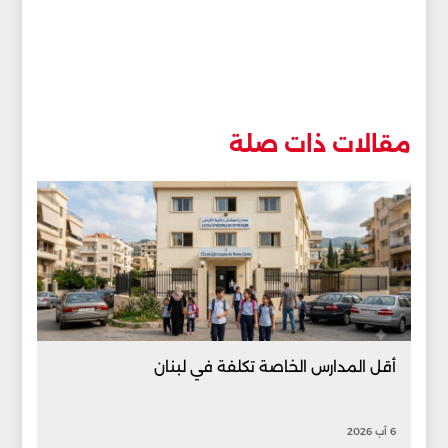
مقالات ذات صلة
أقل المدارس الخاصة تكلفة في لبنان
6 آب 2026