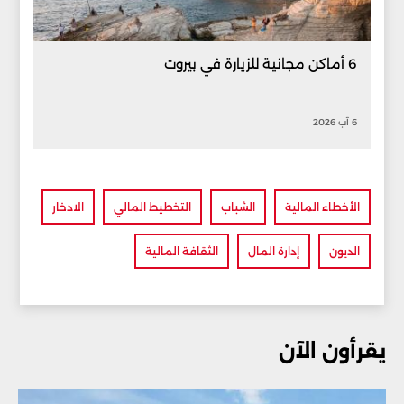
6 أماكن مجانية للزيارة في بيروت
6 آب 2026
الأخطاء المالية
الشباب
التخطيط المالي
الادخار
الديون
إدارة المال
الثقافة المالية
يقرأون الآن