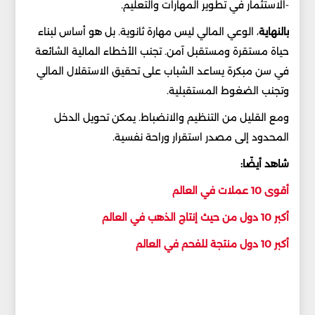
-الاستثمار في تطوير المهارات والتعليم.
بالنهاية
، الوعي المالي ليس مهارة ثانوية. بل هو أساس لبناء
حياة مستقرة ومستقبل آمن. تجنب الأخطاء المالية الشائعة
في سن مبكرة يساعد الشباب على تحقيق الاستقلال المالي
وتجنب الضغوط المستقبلية.
ومع القليل من التنظيم والانضباط. يمكن تحويل الدخل
المحدود إلى مصدر استقرار وراحة نفسية.
شاهد أيضًا:
أقوى 10 عملات في العالم
أكبر 10 دول من حيث إنتاج الذهب في العالم
أكبر 10 دول منتجة للفحم في العالم