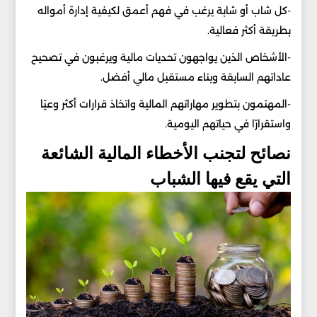
-كل شاب أو شابة يرغب في فهم أعمق لكيفية إدارة أمواله
بطريقة أكثر فعالية.
-الأشخاص الذين يواجهون تحديات مالية ويرغبون في تصحيح
عاداتهم السابقة وبناء مستقبل مالي أفضل.
-المهتمون بتطوير مهاراتهم المالية واتخاذ قرارات أكثر وعيًا
واستقرارًا في حياتهم اليومية.
نصائح لتجنب الأخطاء المالية الشائعة
التي يقع فيها الشباب