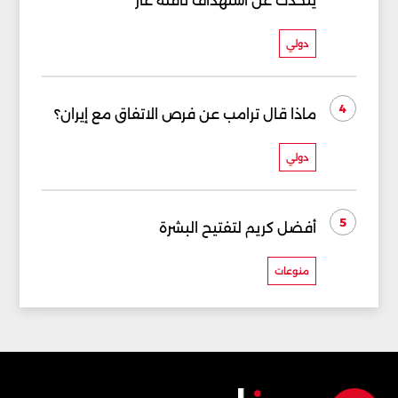
يتحدث عن استهداف ناقلة غاز
دولي
4
ماذا قال ترامب عن فرص الاتفاق مع إيران؟
دولي
5
أفضل كريم لتفتيح البشرة
منوعات