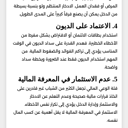
المرض أو فقدان العمل. الادخار المنتظم ولو بنسبة بسيطة
من الدخل يمكن أن يصنع فرقاً كبيراً على المدى الطويل.
4. الاعتماد على الديون
استخدام بطاقات الائتمان أو الاقتراض بشكل مفرط من
الأخطاء الخطيرة. فعدم القدرة على سداد الديون في الوقت
المناسب يؤدي إلى تراكم الفوائد والضغوط المالية. من
المهم استخدام الديون فقط عند الضرورة وبخطة سداد
واضحة.
5. عدم الاستثمار في المعرفة المالية
قلة الوعي المالي تجعل الكثير من الشباب غير قادرين على
اتخاذ قرارات مالية صحيحة وعدم التعلم عن الادخار
والاستثمار وإدارة الدخل يؤدي إلى تكرار نفس الأخطاء.
الاستثمار في المعرفة المالية لا يقل أهمية عن كسب المال
نفسه.