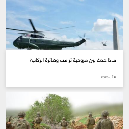
ماذا حدث بين مروحية ترامب وطائرة الركاب؟
6 آب 2026