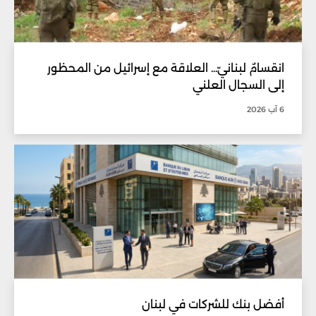
انقسامٌ لبنانيّ... العلاقة مع إسرائيل من المحظور
إلى السجال العلني
6 آب 2026
أفضل بنك للشركات في لبنان