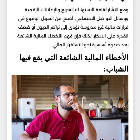
ومع انتشار ثقافة الاستهلاك السريع والإعلانات الرقمية
ووسائل التواصل الاجتماعي. أصبح من السهل الوقوع في
قرارات مالية غير مدروسة تؤدي إلى تراكم الديون أو ضعف
القدرة على الادخار. لذلك فإن فهم الأخطاء المالية الشائعة
يعد خطوة أساسية نحو الاستقرار المالي.
الأخطاء المالية الشائعة التي يقع فيها
الشباب: