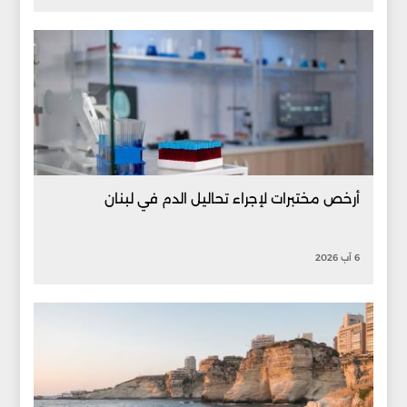
أرخص مختبرات لإجراء تحاليل الدم في لبنان
6 آب 2026