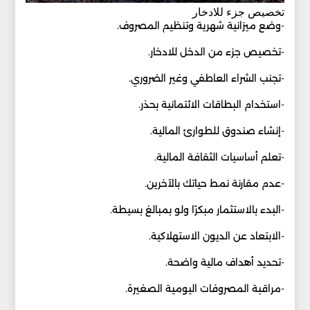
تخصيص جزء للادخار
-وضع ميزانية شهرية وتنظيم المصروف.
-تخصيص جزء من الدخل للادخار.
-تجنب الشراء العاطفي وغير الضروري.
-استخدام البطاقات الائتمانية بحذر.
-إنشاء صندوق للطوارئ المالية.
-تعلم أساسيات الثقافة المالية.
-عدم مقارنة نمط حياتك بالآخرين.
-البدء بالاستثمار مبكرًا ولو بمبالغ بسيطة.
-الابتعاد عن الديون الاستهلاكية.
-تحديد أهداف مالية واضحة.
-مراقبة المصروفات اليومية الصغيرة.