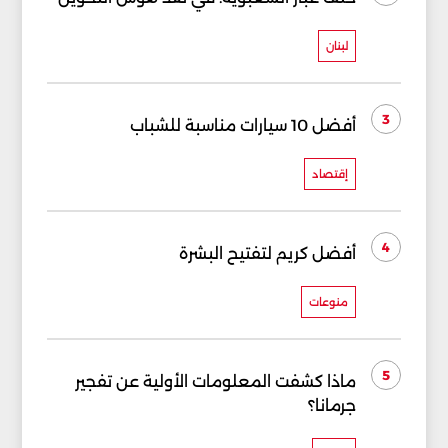
لبنان
3
أفضل 10 سيارات مناسبة للشباب
إقتصاد
4
أفضل كريم لتفتيح البشرة
منوعات
5
ماذا كشفت المعلومات الأولية عن تفجير
جرمانا؟