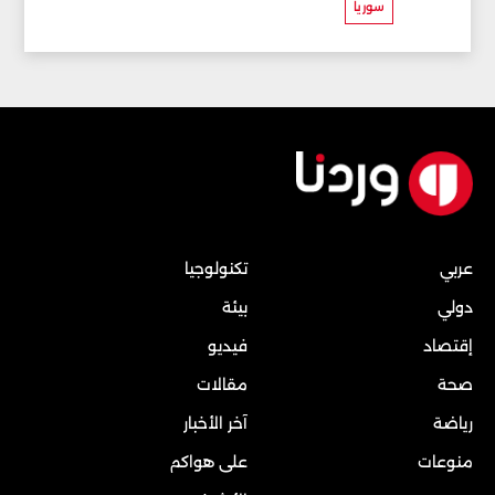
سوريا
عربي
تكنولوجيا
دولي
بيئة
إقتصاد
فيديو
صحة
مقالات
رياضة
آخر الأخبار
منوعات
على هواكم