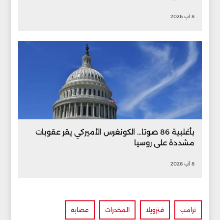
8 آب 2026
بأغلبية 86 صوتا... الكونغرس الأميركي يقر عقوبات
مشددة على روسيا
8 آب 2026
ترامب
فنزويلا
المخدرات
عصابة