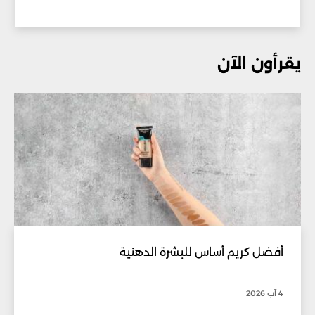
يقرأون الآن
أفضل كريم أساس للبشرة الدهنية
4 آب 2026