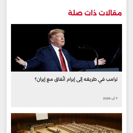
مقالات ذات صلة
ترامب في طريقه إلى إبرام اتّفاق مع إيران؟
7 آب 2026