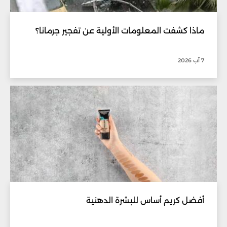
ماذا كشفت المعلومات الأولية عن تفجير جرمانا؟
7 آب 2026
أفضل كريم أساس للبشرة الدهنية