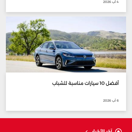
4 آب 2026
أفضل 10 سيارات مناسبة للشباب
6 آب 2026
آخر الأخبار