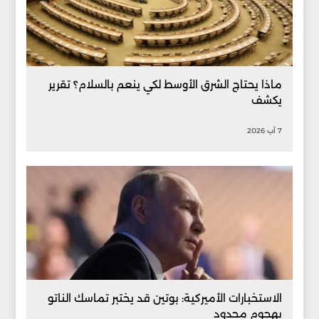
ماذا يحتاج الشرق الأوسط لكي ينعم بالسلام؟ تقرير
يكشف
7 آب 2026
الاستخبارات الأميركية: بوتين قد يختبر تماسك الناتو
بهجوم محدود