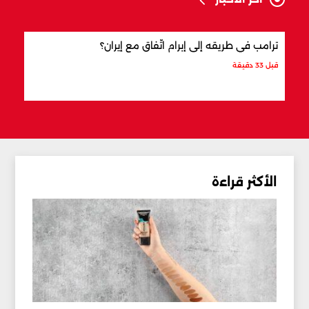
ترامب في طريقه إلى إبرام اتّفاق مع إيران؟
ماذا
قبل 33 دقيقة
قبل 53 دقيقة
الأكثر قراءة