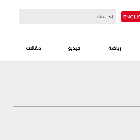
ENGLI
رياضة
فيديو
مقالات