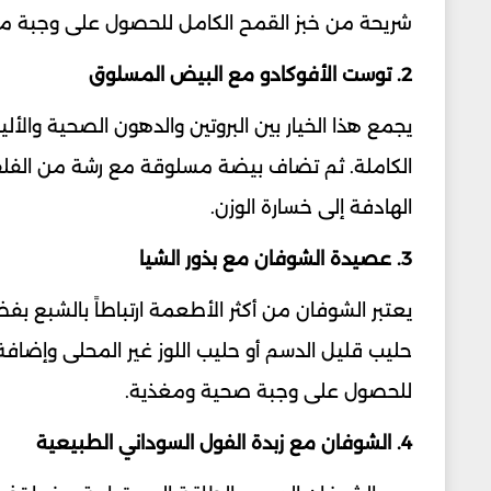
شريحة من خبز القمح الكامل للحصول على وجبة متواز
2. توست الأفوكادو مع البيض المسلوق
يجمع هذا الخيار بين البروتين والدهون الصحية وا
الكاملة. ثم تضاف بيضة مسلوقة مع رشة من الفلف
الهادفة إلى خسارة الوزن.
3. عصيدة الشوفان مع بذور الشيا
يعتبر الشوفان من أكثر الأطعمة ارتباطاً بالشبع بف
حليب قليل الدسم أو حليب اللوز غير المحلى وإضاف
للحصول على وجبة صحية ومغذية.
4. الشوفان مع زبدة الفول السوداني الطبيعية