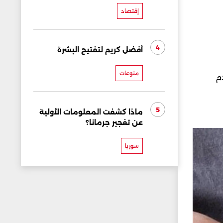
إقتصاد
4
أفضل كريم لتفتيح البشرة
منوعات
م
5
ماذا كشفت المعلومات الأولية
عن تفجير جرمانا؟
سوريا