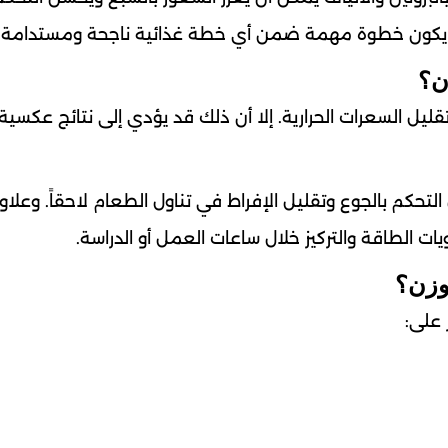
قد يكون خطوة مهمة ضمن أي خطة غذائية ناجحة ومستدامة.
زن؟
يل السعرات الحرارية. إلا أن ذلك قد يؤدي إلى نتائج عكسية
لتحكم بالجوع وتقليل الإفراط في تناول الطعام لاحقاً. وعلا
 الطاقة والتركيز خلال ساعات العمل أو الدراسة.
وزن؟
 على: