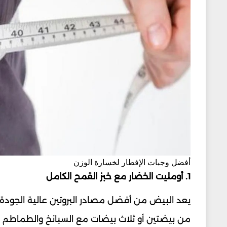
أفضل وجبات الإفطار لخسارة الوزن
1. أومليت الخضار مع خبز القمح الكامل
يعد البيض من أفضل مصادر البروتين عالية الجودة.
من بيضتين أو ثلاث بيضات مع السبانخ والطماطم وا