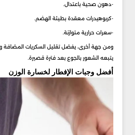
-دهون صحية باعتدال.
-كربوهيدرات معقدة بطيئة الهضم.
-سعرات حرارية متوازنة.
ومن جهة أخرى، يفضل تقليل السكريات المضافة وال
يتبعه الشعور بالجوع بعد فترة قصيرة.
أفضل وجبات الإفطار لخسارة الوزن