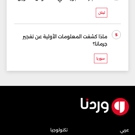
لبنان
5
ماذا كشفت المعلومات الأولية عن تفجير
جرمانا؟
سوريا
عربي
تكنولوجيا