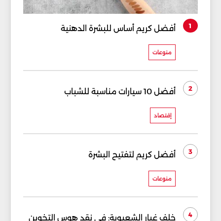
1
أفضل كريم أساس للبشرة الدهنية
منوعات
2
أفضل 10 سيارات مناسبة للشباب
إقتصاد
3
أفضل كريم لتفتيح البشرة
منوعات
4
خلف غبار الشعبوية: في نقد هوس التخوين