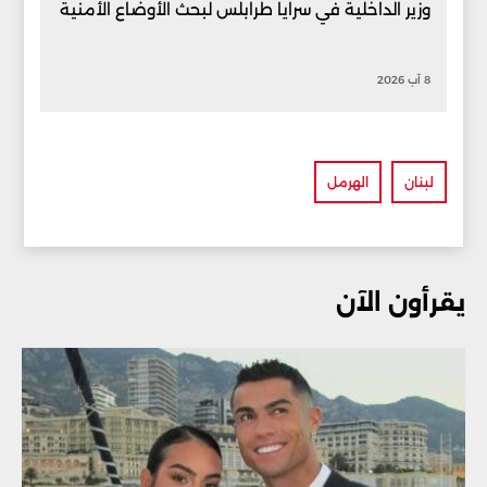
وزير الداخلية في سرايا طرابلس لبحث الأوضاع الأمنية
8 آب 2026
لبنان
الهرمل
يقرأون الآن