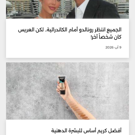
الجميع انتظر رونالدو أمام الكاتدرائية.. لكن العريس
كان شخصاً آخر!
9 آب 2026
أفضل كريم أساس للبشرة الدهنية