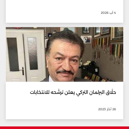
4 آب 2026
حلّاق البرلمان التركي يعلن ترشّحه للانتخابات
26 آذار 2023