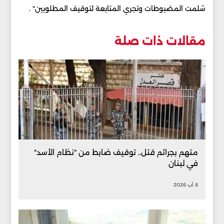
سُلمت المضبوطات وتجري المتابعة لتوقيف المطلوبين" .
مقالات ذات صلة
متهم بجرائم قتل.. توقيف ضابط من "نظام الأسد"
في لبنان
8 آب 2026