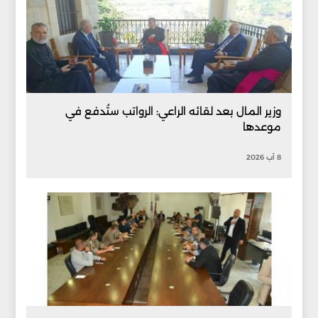
وزير المال بعد لقائه الراعي: الرواتب ستُدفع في
موعدها
8 آب 2026