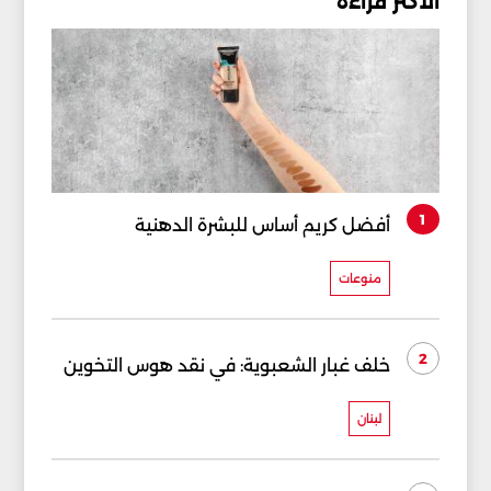
الأكثر قراءة
1
أفضل كريم أساس للبشرة الدهنية
منوعات
2
خلف غبار الشعبوية: في نقد هوس التخوين
لبنان