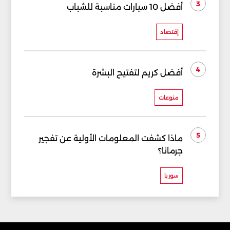
3
أفضل 10 سيارات مناسبة للشباب
إقتصاد
4
أفضل كريم لتفتيح البشرة
منوعات
5
ماذا كشفت المعلومات الأولية عن تفجير
جرمانا؟
سوريا