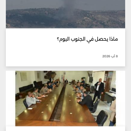
ماذا يحصل في الجنوب اليوم؟
8 آب 2026