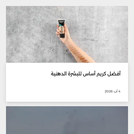
أفضل كريم أساس للبشرة الدهنية
4 آب 2026