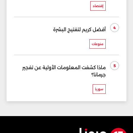
إقتصاد
4
أفضل كريم لتفتيح البشرة
منوعات
5
ماذا كشفت المعلومات الأولية عن تفجير
جرمانا؟
سوريا