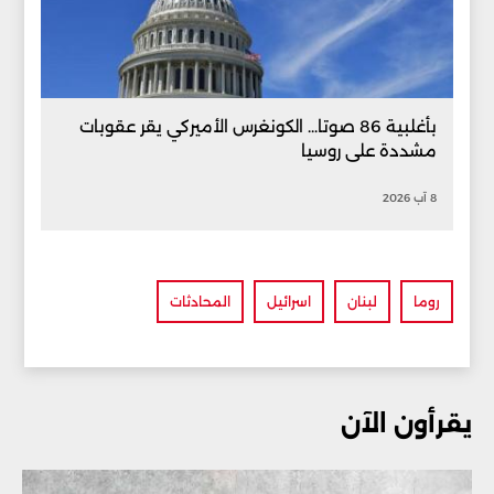
بأغلبية 86 صوتا... الكونغرس الأميركي يقر عقوبات
مشددة على روسيا
8 آب 2026
روما
لبنان
اسرائيل
المحادثات
يقرأون الآن