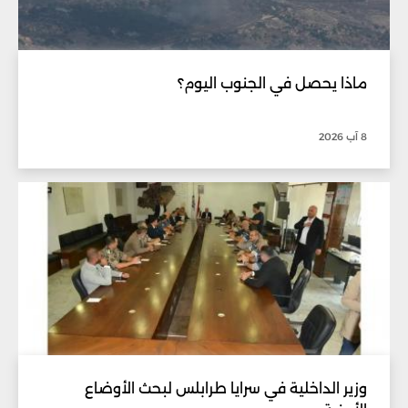
ماذا يحصل في الجنوب اليوم؟
8 آب 2026
وزير الداخلية في سرايا طرابلس لبحث الأوضاع