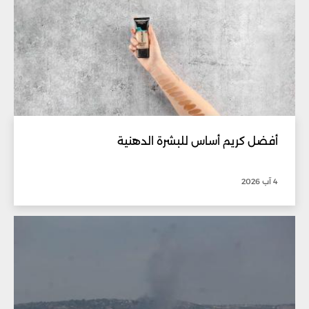
أفضل كريم أساس للبشرة الدهنية
4 آب 2026