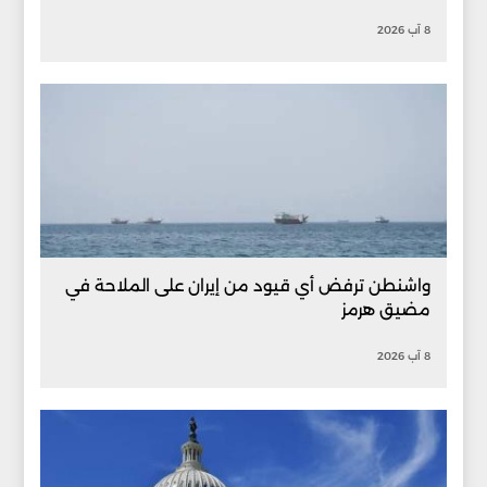
8 آب 2026
واشنطن ترفض أي قيود من إيران على الملاحة في
مضيق هرمز
8 آب 2026