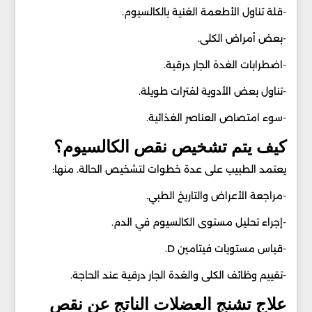
-قلة تناول الأطعمة الغنية بالكالسيوم.
-بعض أمراض الكلى.
-اضطرابات الغدة الجار درقية.
-تناول بعض الأدوية لفترات طويلة.
-سوء امتصاص العناصر الغذائية.
كيف يتم تشخيص نقص الكالسيوم؟
يعتمد الطبيب على عدة خطوات لتشخيص الحالة. منها:
-مراجعة الأعراض والتاريخ الطبي.
-إجراء تحليل مستوى الكالسيوم في الدم.
-قياس مستويات فيتامين D.
-تقييم وظائف الكلى والغدة الجار درقية عند الحاجة.
علاج تشنج العضلات الناتج عن نقص