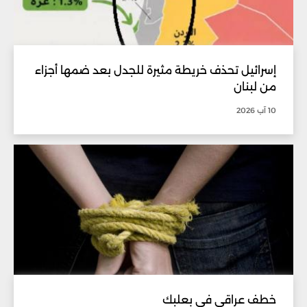
إسرائيل تحذف خريطة مثيرة للجدل بعد ضمها أجزاء
من لبنان
10 آب 2026
خطف عراقي في بعلبك