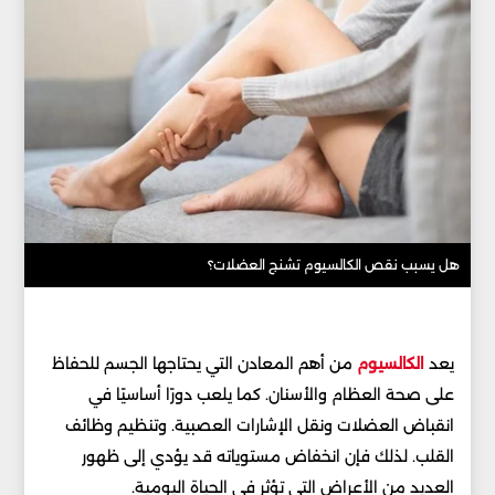
هل يسبب نقص الكالسيوم تشنج العضلات؟
يعد
الكالسيوم
من أهم المعادن التي يحتاجها الجسم للحفاظ
على صحة العظام والأسنان. كما يلعب دورًا أساسيًا في
انقباض العضلات ونقل الإشارات العصبية. وتنظيم وظائف
القلب. لذلك فإن انخفاض مستوياته قد يؤدي إلى ظهور
العديد من الأعراض التي تؤثر في الحياة اليومية.