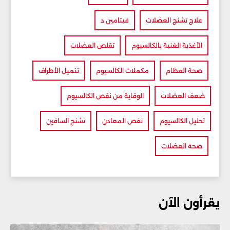
علاج تشنج العضلات
فيتامين د
الأغذية الغنية بالكالسيوم
تقلص العضلات
صحة العظام
مكملات الكالسيوم
تنميل الأطراف
ضعف العضلات
الوقاية من نقص الكالسيوم
تحليل الكالسيوم
نقص المعادن
تشنج الساقين
صحة العضلات
يقرأون الآن