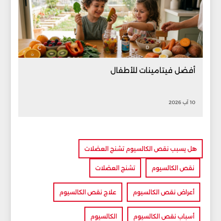
أفضل فيتامينات للأطفال
10 آب 2026
هل يسبب نقص الكالسيوم تشنج العضلات
نقص الكالسيوم
تشنج العضلات
أعراض نقص الكالسيوم
علاج نقص الكالسيوم
أسباب نقص الكالسيوم
الكالسيوم