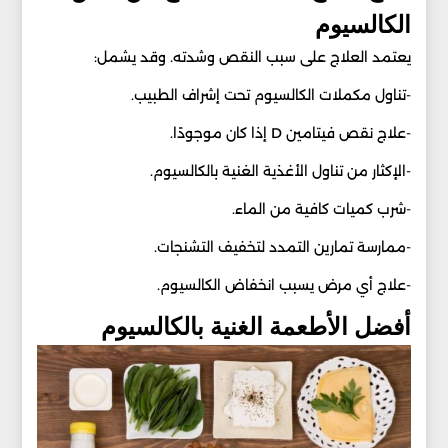
الكالسيوم
يعتمد العلاج على سبب النقص وشدته. وقد يشمل:
-تناول مكملات الكالسيوم تحت إشراف الطبيب.
-علاج نقص فيتامين D إذا كان موجودًا.
-الإكثار من تناول الأغذية الغنية بالكالسيوم.
-شرب كميات كافية من الماء.
-ممارسة تمارين التمدد لتخفيف التشنجات.
-علاج أي مرض يسبب انخفاض الكالسيوم.
أفضل الأطعمة الغنية بالكالسيوم