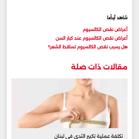
شاهد أيضًا
أعراض نقص الكالسيوم
أعراض نقص الكالسيوم عند كبار السن
هل يسبب نقص الكالسيوم تساقط الشعر؟
مقالات ذات صلة
تكلفة عملية تكبير الثدي في لبنان