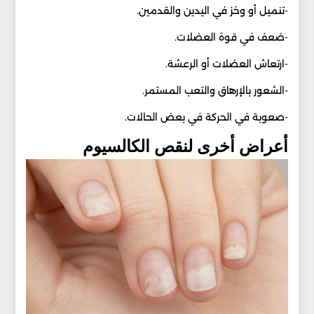
-تنميل أو وخز في اليدين والقدمين.
-ضعف في قوة العضلات.
-ارتعاش العضلات أو الرعشة.
-الشعور بالإرهاق والتعب المستمر.
-صعوبة في الحركة في بعض الحالات.
أعراض أخرى لنقص الكالسيوم