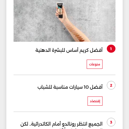
1
أفضل كريم أساس للبشرة الدهنية
منوعات
2
أفضل 10 سيارات مناسبة للشباب
إقتصاد
3
الجميع انتظر رونالدو أمام الكاتدرائية.. لكن