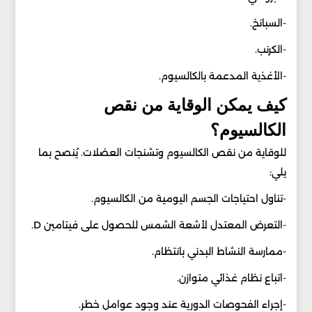
-السبانخ.
-الكرنب.
-الأغذية المدعمة بالكالسيوم.
كيف يمكن الوقاية من نقص
الكالسيوم؟
للوقاية من نقص الكالسيوم وتشنجات العضلات. يُنصح بما
يلي:
-تناول احتياجات الجسم اليومية من الكالسيوم.
-التعرض المعتدل لأشعة الشمس للحصول على فيتامين D.
-ممارسة النشاط البدني بانتظام.
-اتباع نظام غذائي متوازن.
-إجراء الفحوصات الدورية عند وجود عوامل خطر.