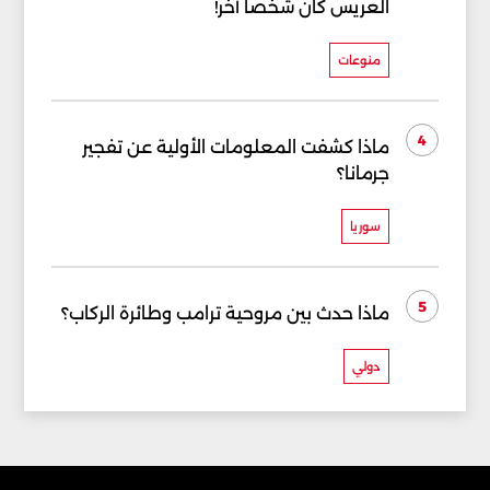
العريس كان شخصاً آخر!
منوعات
4
ماذا كشفت المعلومات الأولية عن تفجير
جرمانا؟
سوريا
5
ماذا حدث بين مروحية ترامب وطائرة الركاب؟
دولي