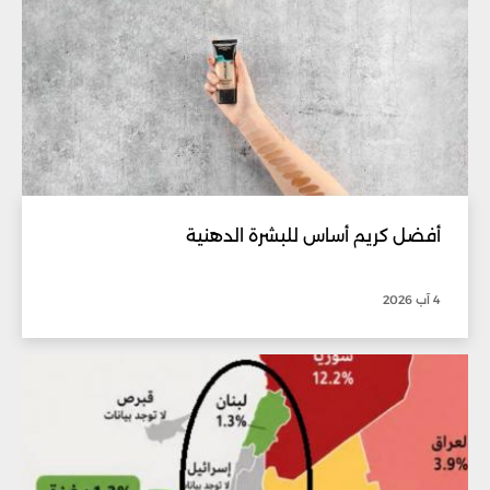
أفضل كريم أساس للبشرة الدهنية
4 آب 2026