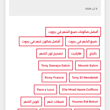
8 آب 2026
أفضل صالونات صبغ الشعر في بيروت
صبغ الشعر في بيروت
أفضل صالون شعر في بيروت
بالياج
هايلايت
تصحيح لون الشعر
Tony Sawaya Salon
Mounir Salon
Rony Francis
Tony El Mendelek
Pace e Luce
Elie Mrad Haute Coiffure
Younes Eid Beirut
صبغات شعر
تلوين الشعر