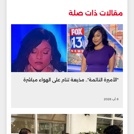
مقالات ذات صلة
"الأميرة النائمة".. مذيعة تنام على الهواء مباشرة
8 آب 2026