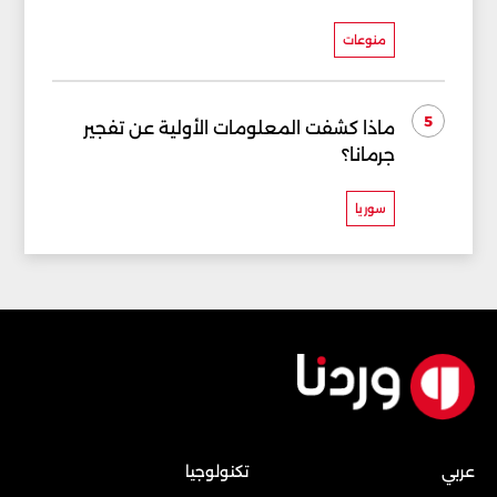
منوعات
5
ماذا كشفت المعلومات الأولية عن تفجير
جرمانا؟
سوريا
عربي
تكنولوجيا