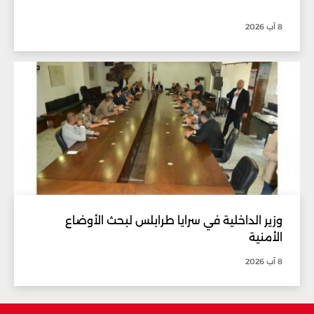
8 آب 2026
وزير الداخلية في سرايا طرابلس لبحث الأوضاع
الأمنية
8 آب 2026