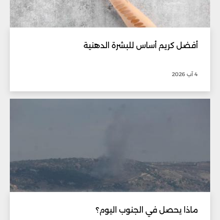
أفضل كريم أساس للبشرة الدهنية
4 آب 2026
ماذا يحصل في الجنوب اليوم؟