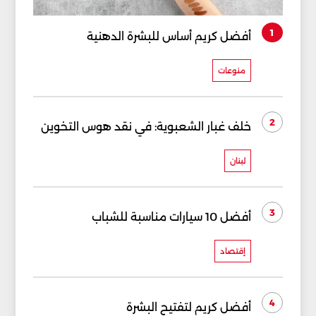
1
أفضل كريم أساس للبشرة الدهنية
منوعات
2
خلف غبار الشعبوية: في نقد هوس التخوين
لبنان
3
أفضل 10 سيارات مناسبة للشباب
إقتصاد
4
أفضل كريم لتفتيح البشرة