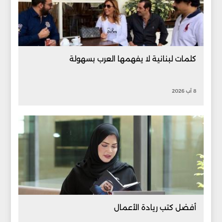
كلمات لبنانية لا يفهمها العرب بسهولة
8 آب 2026
أفضل كتب ريادة الأعمال