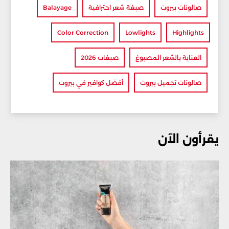
صالونات بيروت
صبغة شعر احترافية
Balayage
Color Correction
Lowlights
Highlights
العناية بالشعر المصبوغ
صبغات 2026
صالونات تجميل بيروت
أفضل كوافير في بيروت
يقرأون الآن