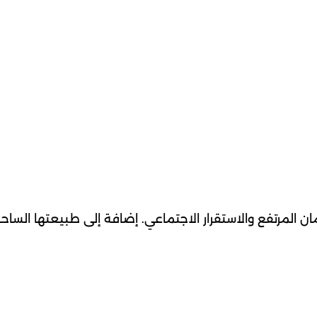
ان المرتفع والاستقرار الاجتماعي. إضافة إلى طبيعتها الساحر