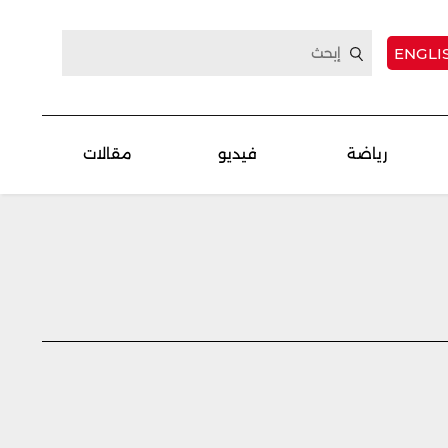
ENGLI
رياضة
فيديو
مقالات