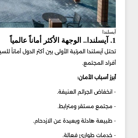
آيسلندا
1. آيسلندا.. الوجهة الأكثر أماناً عالمياً
تحتل آيسلندا المرتبة الأولى بين أكثر الدول أماناً 
أفراد المجتمع.
أبرز أسباب الأمان:
- انخفاض الجرائم العنيفة.
- مجتمع مستقر ومترابط.
- طبيعة هادئة وبعيدة عن الازدحام.
- خدمات طوارئ فعالة.