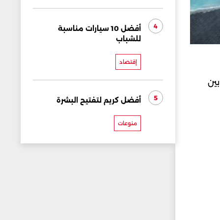
4
أفضل 10 سيارات مناسبة
للشباب
إقتصاد
بين
5
أفضل كريم لتفتيح البشرة
منوعات