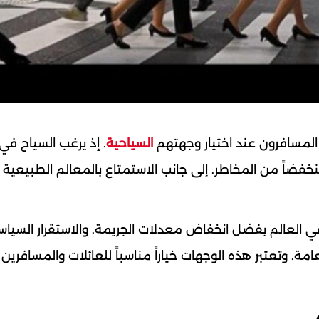
 المسافرون عند اختيار وجهتهم
السياحية
. إذ يرغب السياح في 
ضاً من المخاطر. إلى جانب الاستمتاع بالمعالم الطبيعية
 في العالم بفضل انخفاض معدلات الجريمة. والاستقرار السيا
. وتعتبر هذه الوجهات خياراً مناسباً للعائلات والمسافرين