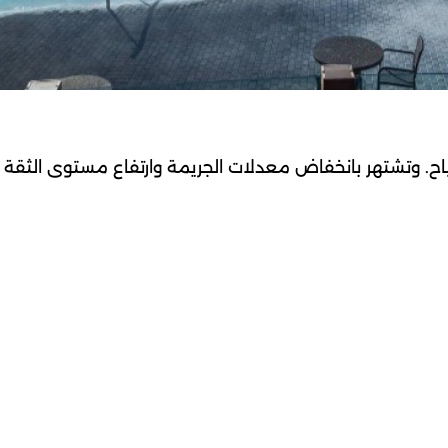
للسياح. وتشتهر بانخفاض معدلات الجريمة وارتفاع مستوى الثقة 