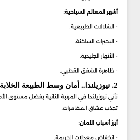
أشهر المعالم السياحية:
- الشلالات الطبيعية.
- البحيرات الساخنة.
- الأنهار الجليدية.
- ظاهرة الشفق القطبي.
2. نيوزيلندا.. أمان وسط الطبيعة الخلابة
تأتي نيوزيلندا في المرتبة الثانية بفضل مستوى الأم
تجذب عشاق المغامرات.
أبرز أسباب الأمان:
- انخفاض معدلات الجريمة.