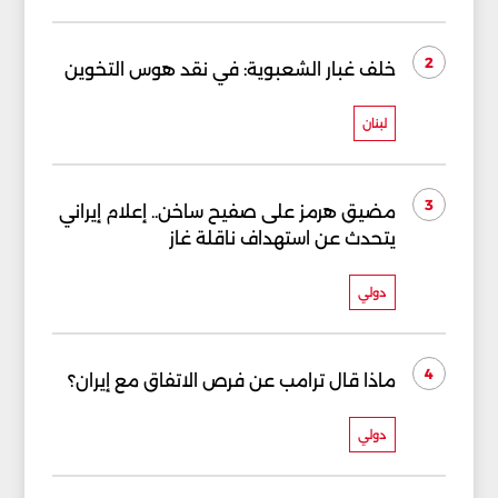
2
خلف غبار الشعبوية: في نقد هوس التخوين
لبنان
3
مضيق هرمز على صفيح ساخن.. إعلام إيراني
يتحدث عن استهداف ناقلة غاز
دولي
4
ماذا قال ترامب عن فرص الاتفاق مع إيران؟
دولي