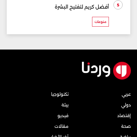
5
أفضل كريم لتفتيح البشرة
منوعات
عربي
تكنولوجيا
دولي
بيئة
إقتصاد
فيديو
صحة
مقالات
رياضة
آخر الأخبار