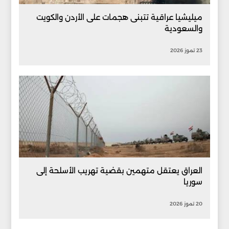
ميليشيا عراقية تتبنى هجمات على الأردن والكويت
والسعودية
23 تموز 2026
العراق يعتقل متهمين بقضية تهريب الأسلحة إلى
سوريا
20 تموز 2026