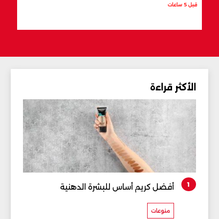
قبل 5 ساعات
قبل 6 ساعات
الأكثر قراءة
1
أفضل كريم أساس للبشرة الدهنية
منوعات