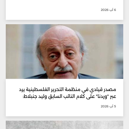
6 آب 2026
مصدر قيادي في منظمة التحرير الفلسطينية يرد
عبر "وردنا" على كلام النائب السابق وليد جنبلاط:
5 آب 2026