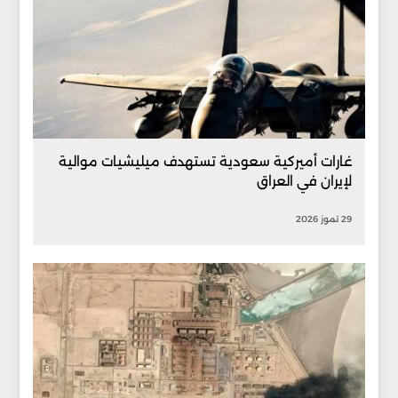
غارات أميركية سعودية تستهدف ميليشيات موالية
لإيران في العراق
29 تموز 2026