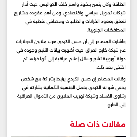
الطاقة وكان يتميز بنفوذ واسع خلف الكواليس، حيث أدار
شبكات تمويل سياسي واقتصادي، ومن أهم عقوده مشاريع
تتعلق بعقود الخزانات والطلبيات ومصافي نفطية في
المحافظات الجنوبية.
وأشارت المصادر إلى أن حسن الكردي هرب ملايين الدولارات
عبر شبكة خارج العراق، حيث أظهرت بيانات التتبع وجوده في
دولة أوروبية تشير وسائل إعلام عراقية إلى أنها فرنسا ثم
اختفى بعد ذلك.
وقالت المصادر إن حسن الكردي يرتبط بشراكة مع شخص
يدعى شوانه الكردي يحمل الجنسية الألمانية يشاركه في
رشاوى الفساد وشبكة تهريب الملايين من الأموال العراقية
إلى الخارج.
مقالات ذات صلة