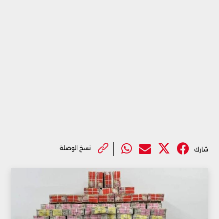
نسخ الوصلة
شارك