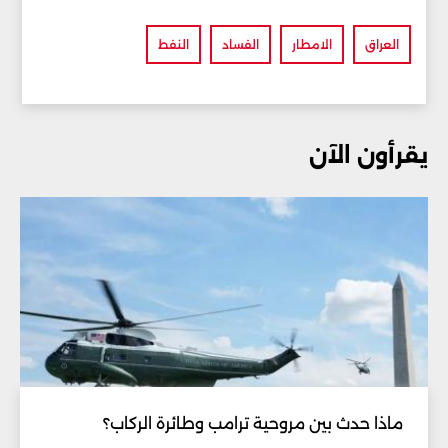
العراق
الامطار
الفساد
النفط
يقرأون الآن
ماذا حدث بين مروحية ترامب وطائرة الركاب؟