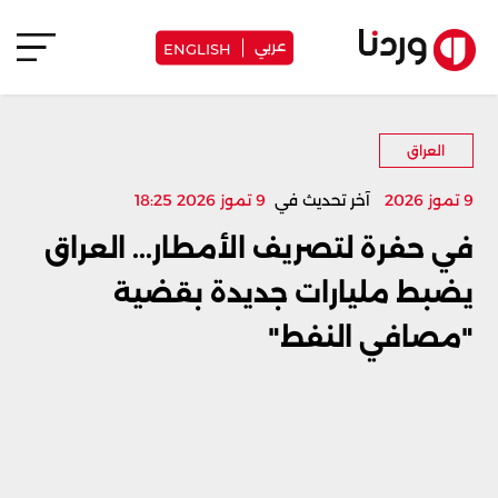
عربي
ENGLISH
العراق
9 تموز 2026
آخر تحديث في
9 تموز 2026 18:25
في حفرة لتصريف الأمطار... العراق
يضبط مليارات جديدة بقضية
"مصافي النفط"