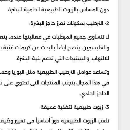
دون المساس بالزيوت الطبيعية الحامية للبشرة.
2- الترطيب بمكونات تعزز حاجز البشرة:
لا تتساوى جميع المرطبات في فعاليتها عندما يتعلق
والغليسيرين. ينصح أيضاً بالبحث عن كريمات غنية با
للالتهاب، والبيبتيدات التي تدعم بنية البشرة.
وتساعد عوامل الترطيب الطبيعية مثل اليوريا وحمض
في هذا المجال بتجنب المنتجات التي تحتوي على نسب
الحاجز الجلدي.
3- زيوت طبيعية لتغذية عميقة:
تلعب الزيوت الطبيعية دوراً أساسياً في تغيير وظيفة