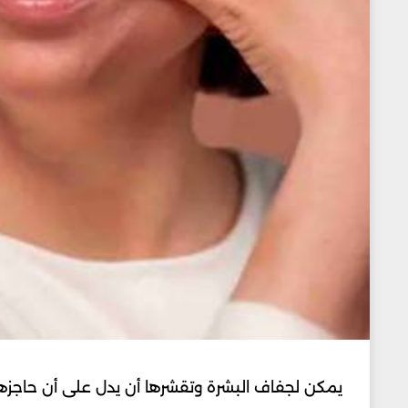
يمكن لجفاف البشرة وتقشرها أن يدل على أن حاجزها 