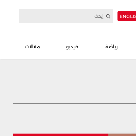
ENGLI
رياضة
فيديو
مقالات