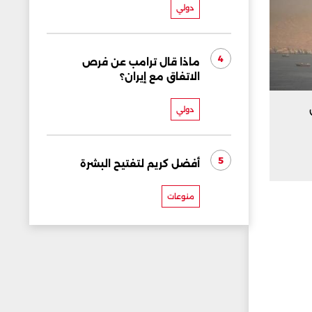
دولي
4
ماذا قال ترامب عن فرص
الاتفاق مع إيران؟
دولي
5
أفضل كريم لتفتيح البشرة
منوعات