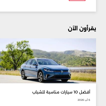
يقرأون الآن
أفضل 10 سيارات مناسبة للشباب
6 آب 2026