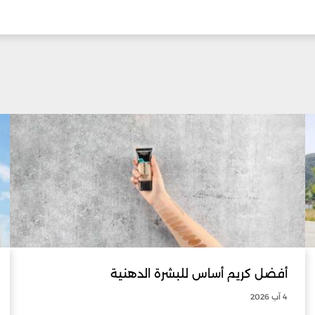
أفضل كريم أساس للبشرة الدهنية
4 آب 2026