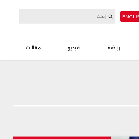
ENGLI
رياضة
فيديو
مقالات