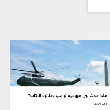
ماذا حدث بين مروحية ترامب وطائرة الركاب؟
6 آب 2026