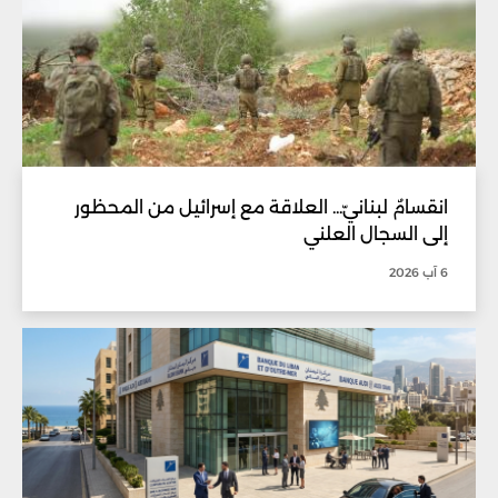
انقسامٌ لبنانيّ... العلاقة مع إسرائيل من المحظور
إلى السجال العلني
6 آب 2026