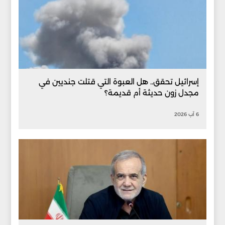
إسرائيل تحقق.. هل العبوة التي قتلت جنديين في
مجدل زون حديثة أم قديمة؟
6 آب 2026