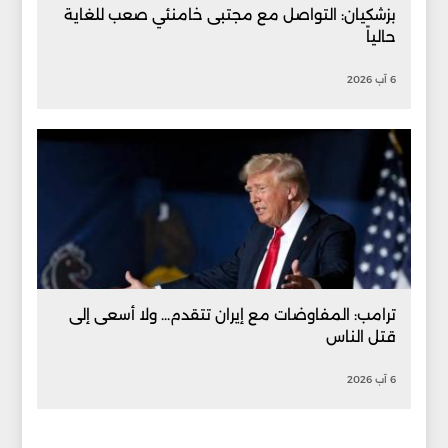
بزشكيان: التواصل مع مجتبى خامنئي صعب للغاية
حالياً
6 آب 2026
ترامب: المفاوضات مع إيران تتقدم... ولا أسعى إلى
قتل الناس
6 آب 2026