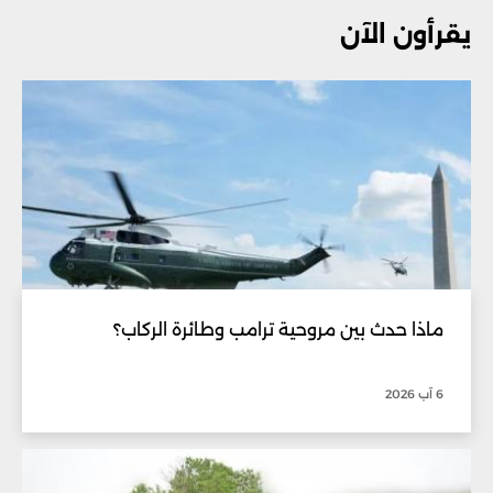
يقرأون الآن
ماذا حدث بين مروحية ترامب وطائرة الركاب؟
6 آب 2026