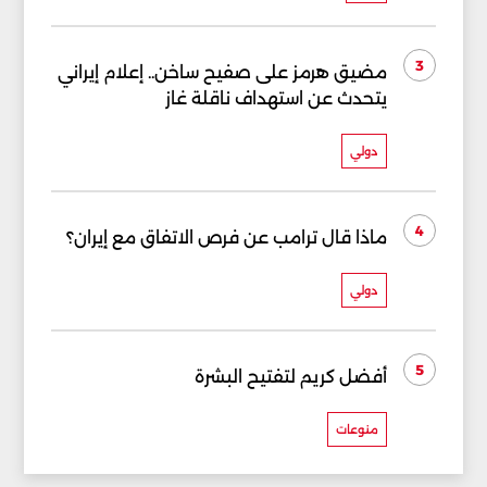
3
مضيق هرمز على صفيح ساخن.. إعلام إيراني
يتحدث عن استهداف ناقلة غاز
دولي
4
ماذا قال ترامب عن فرص الاتفاق مع إيران؟
دولي
5
أفضل كريم لتفتيح البشرة
منوعات