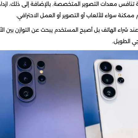
ة تنافس معدات التصوير المتخصصة. بالإضافة إلى ذلك، ازدا
ممكنة سواء للألعاب أو التصوير أو العمل الاحترافي.
ند شراء الهاتف بل أصبح المستخدم يبحث عن التوازن بين الأ
جي الطويل.