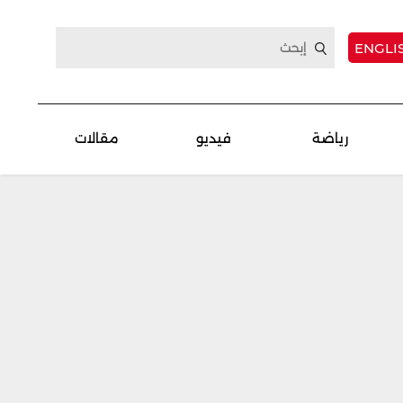
ENGLI
رياضة
فيديو
مقالات