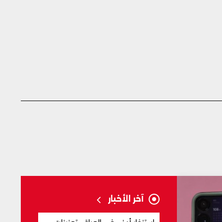
آخر الأخبار