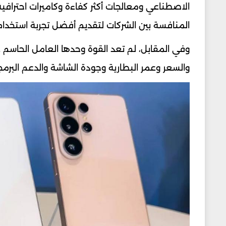
الاصطناعي ومعالجات أكثر كفاءة وكاميرات احترافي
المنافسة بين الشركات لتقديم أفضل تجربة استخدام 
وفي المقابل، لم تعد القوة وحدها العامل الحاسم ع
والسعر وعمر البطارية وجودة الشاشة والدعم البرم