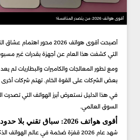
أقوى هواتف 2026: من يتصدر المنافسة!
أصبحت أقوى هواتف 2026 محور 
التي كشفت هذا العام عن أجهزة بقدرات غير مسبوقة
ومع تطور المعالجات والكاميرات والبطاريات لم يعد 
بعض الشركات على القوة الخام. تهتم شركات أخرى بتج
السوق العالمي.
أقوى هواتف 2026: سباق تقني بلا حدود
شهد عام 2026 قفزة ضخمة في عالم الهوا