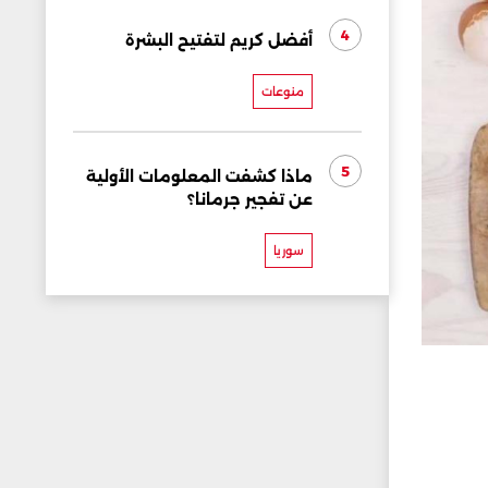
4
أفضل كريم لتفتيح البشرة
منوعات
5
ماذا كشفت المعلومات الأولية
عن تفجير جرمانا؟
سوريا