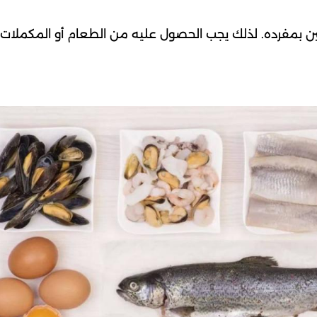
ين بمفرده. لذلك يجب الحصول عليه من الطعام أو المكملات