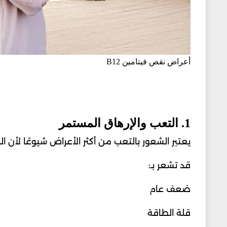
أعراض نقص فيتامين B12
1. التعب والإرهاق المستمر
يعتبر الشعور بالتعب من أكثر الأعراض شيوعًا لأن ال
قد تشعر بـ:
ضعف عام
قلة الطاقة