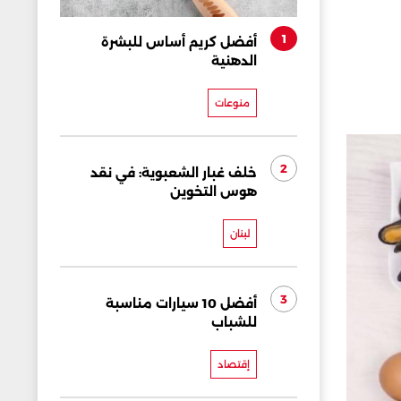
1
أفضل كريم أساس للبشرة
الدهنية
منوعات
2
خلف غبار الشعبوية: في نقد
هوس التخوين
لبنان
3
أفضل 10 سيارات مناسبة
للشباب
إقتصاد