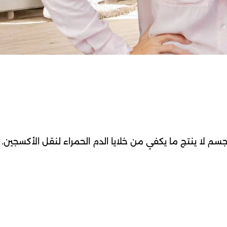
جسم لا ينتج ما يكفي من خلايا الدم الحمراء لنقل الأكسجين.