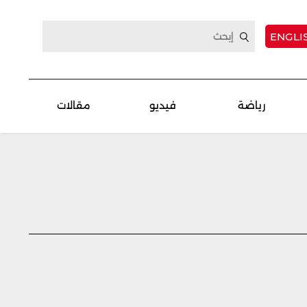
ENGLI
رياضة
فيديو
مقالات