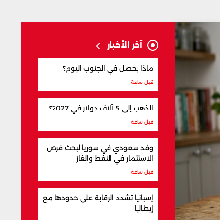
آخر الأخبار
ماذا يحصل في الجنوب اليوم؟
قبل ساعة
الذهب إلى 5 آلاف دولار في 2027؟
قبل ساعة
وفد سعودي في سوريا لبحث فرص
الاستثمار في النفط والغاز
قبل ساعة
إسبانيا تشدد الرقابة على حدودها مع
إيطاليا