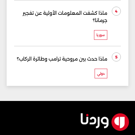
4
ماذا كشفت المعلومات الأولية عن تفجير
جرمانا؟
سوريا
5
ماذا حدث بين مروحية ترامب وطائرة الركاب؟
دولي