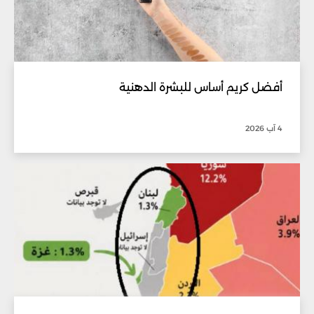
أفضل كريم أساس للبشرة الدهنية
4 آب 2026