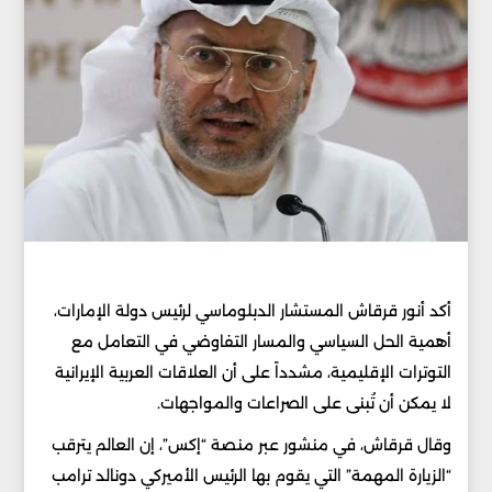
أكد أنور قرقاش المستشار الدبلوماسي لرئيس دولة الإمارات،
أهمية الحل السياسي والمسار التفاوضي في التعامل مع
التوترات الإقليمية، مشدداً على أن العلاقات العربية الإيرانية
لا يمكن أن تُبنى على الصراعات والمواجهات.
وقال قرقاش، في منشور عبر منصة “إكس”، إن العالم يترقب
“الزيارة المهمة” التي يقوم بها الرئيس الأميركي دونالد ترامب