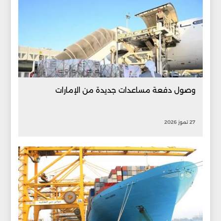
وصول دفعة مساعدات جديدة من الإمارات
27 تموز 2026