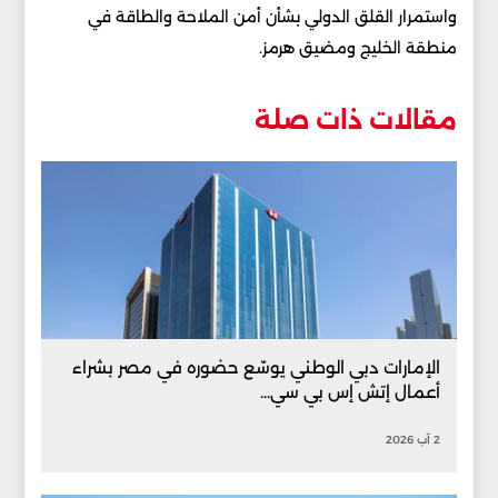
واستمرار القلق الدولي بشأن أمن الملاحة والطاقة في
منطقة الخليج ومضيق هرمز.
مقالات ذات صلة
الإمارات دبي الوطني يوسّع حضوره في مصر بشراء
أعمال إتش إس بي سي...
2 آب 2026