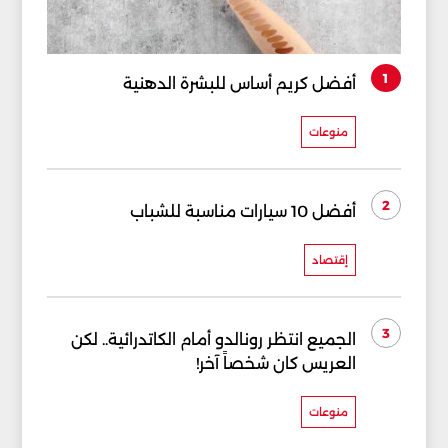
1
أفضل كريم أساس للبشرة الدهنية
منوعات
2
أفضل 10 سيارات مناسبة للشباب
إقتصاد
3
الجميع انتظر رونالدو أمام الكاتدرائية.. لكن
العريس كان شخصاً آخر!
منوعات