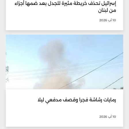
إسرائيل تحذف خريطة مثيرة للجدل بعد ضمها أجزاء
من لبنان
10 آب 2026
رمايات رشاشة فجرا وقصف مدفعي ليلا
10 آب 2026