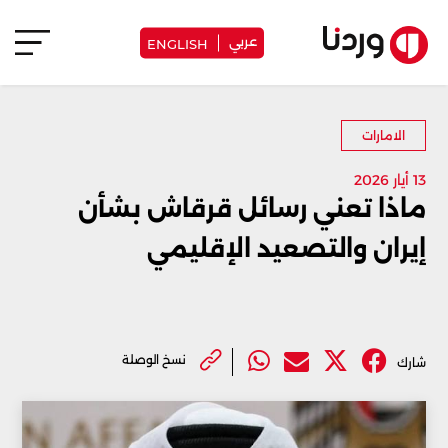
عربي
ENGLISH
الامارات
13 أيار 2026
ماذا تعني رسائل قرقاش بشأن
إيران والتصعيد الإقليمي
نسخ الوصلة
شارك