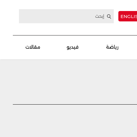
ENGLI
رياضة
فيديو
مقالات