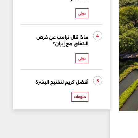
دولي
4
ماذا قال ترامب عن فرص
الاتفاق مع إيران؟
دولي
5
أفضل كريم لتفتيح البشرة
منوعات