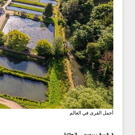
أجمل القرى في العالم