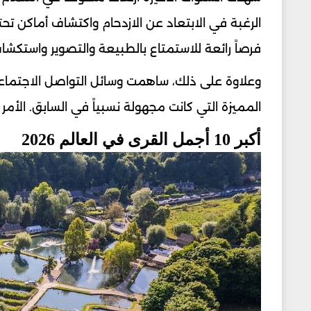
الرغبة في الابتعاد عن الازدحام واكتشاف أماكن تحتف
فرصاً رائعة للاستمتاع بالطبيعة والتصوير واستكشاف
وعلاوة على ذلك، ساهمت وسائل التواصل الاجتماع
المميزة التي كانت مجهولة نسبياً في السابق. الأ
أكبر 10 أجمل القرى في العالم 2026