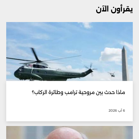
يقرأون الآن
ماذا حدث بين مروحية ترامب وطائرة الركاب؟
6 آب 2026