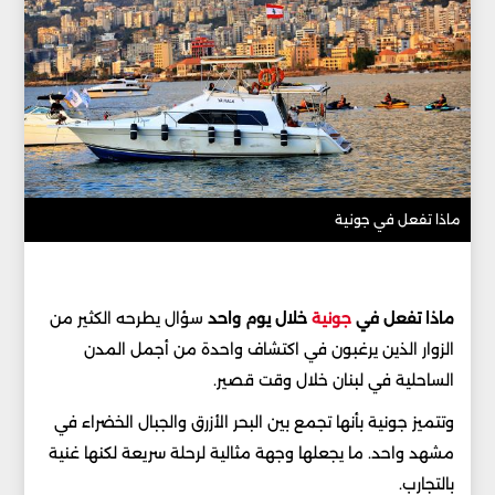
ماذا تفعل في جونية
ماذا تفعل في
جونية
خلال يوم واحد
سؤال يطرحه الكثير من
الزوار الذين يرغبون في اكتشاف واحدة من أجمل المدن
الساحلية في لبنان خلال وقت قصير.
وتتميز جونية بأنها تجمع بين البحر الأزرق والجبال الخضراء في
مشهد واحد. ما يجعلها وجهة مثالية لرحلة سريعة لكنها غنية
بالتجارب.