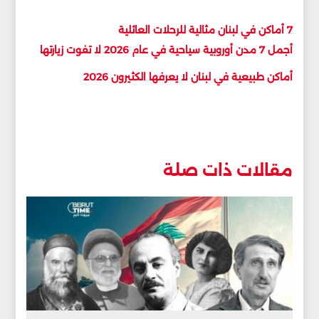
7 أماكن في لبنان مثالية للرحلات العائلية
أجمل 7 مدن أوروبية سياحية في عام 2026 لا تفوت زيارتها
أماكن طبيعية في لبنان لا يعرفها الكثيرون 2026
مقالات ذات صلة