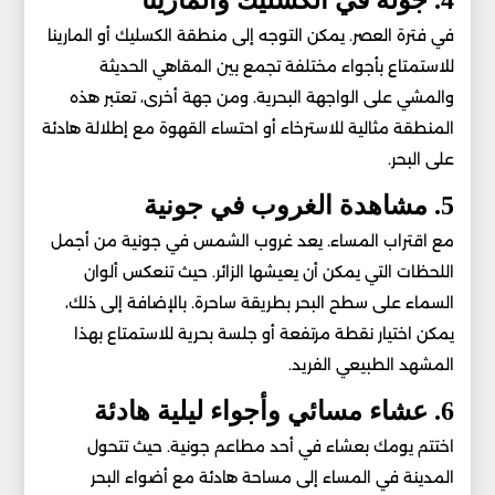
في فترة العصر. يمكن التوجه إلى منطقة الكسليك أو المارينا
للاستمتاع بأجواء مختلفة تجمع بين المقاهي الحديثة
والمشي على الواجهة البحرية. ومن جهة أخرى، تعتبر هذه
المنطقة مثالية للاسترخاء أو احتساء القهوة مع إطلالة هادئة
على البحر.
5. مشاهدة الغروب في جونية
مع اقتراب المساء. يعد غروب الشمس في جونية من أجمل
اللحظات التي يمكن أن يعيشها الزائر. حيث تنعكس ألوان
السماء على سطح البحر بطريقة ساحرة. بالإضافة إلى ذلك،
يمكن اختيار نقطة مرتفعة أو جلسة بحرية للاستمتاع بهذا
المشهد الطبيعي الفريد.
6. عشاء مسائي وأجواء ليلية هادئة
اختتم يومك بعشاء في أحد مطاعم جونية. حيث تتحول
المدينة في المساء إلى مساحة هادئة مع أضواء البحر