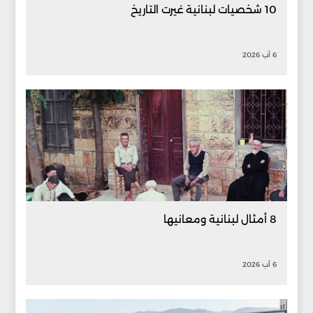
10 شخصيات لبنانية غيرت التاريخ
6 آب 2026
8 أمثال لبنانية ومعانيها
6 آب 2026