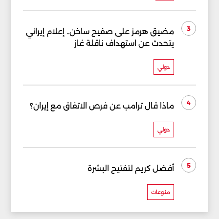
3
مضيق هرمز على صفيح ساخن.. إعلام إيراني
يتحدث عن استهداف ناقلة غاز
دولي
4
ماذا قال ترامب عن فرص الاتفاق مع إيران؟
دولي
5
أفضل كريم لتفتيح البشرة
منوعات