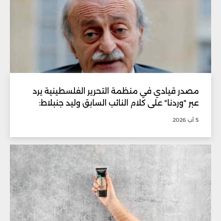
مصدر قيادي في منظمة التحرير الفلسطينية يرد
عبر "وردنا" على كلام النائب السابق وليد جنبلاط:
5 آب 2026