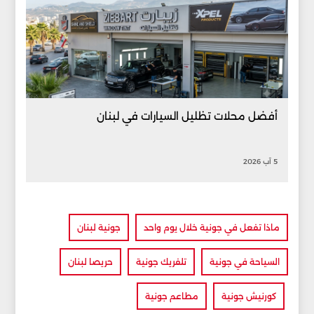
أفضل محلات تظليل السيارات في لبنان
5 آب 2026
ماذا تفعل في جونية خلال يوم واحد
جونية لبنان
السياحة في جونية
تلفريك جونية
حريصا لبنان
كورنيش جونية
مطاعم جونية