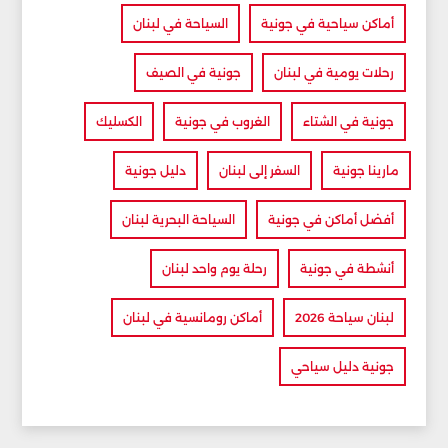
أماكن سياحية في جونية
السياحة في لبنان
رحلات يومية في لبنان
جونية في الصيف
جونية في الشتاء
الغروب في جونية
الكسليك
مارينا جونية
السفر إلى لبنان
دليل جونية
أفضل أماكن في جونية
السياحة البحرية لبنان
أنشطة في جونية
رحلة يوم واحد لبنان
لبنان سياحة 2026
أماكن رومانسية في لبنان
جونية دليل سياحي