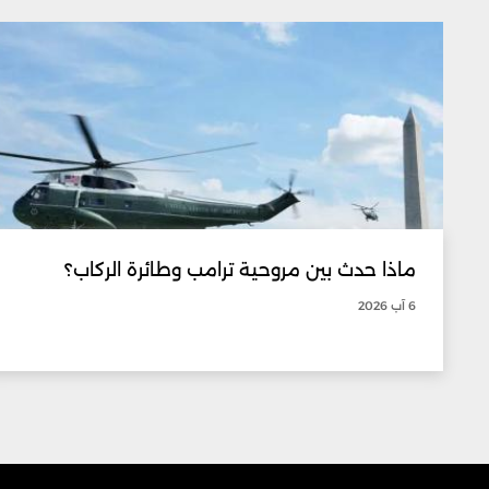
ماذا حدث بين مروحية ترامب وطائرة الركاب؟
6 آب 2026