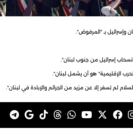
ان وإسرائيل بـ "المرفوض".
سحاب إسرائيل من جنوب لبنان".
لحرب الإقليمية" هو أن يشمل لبنان".
 السلام لم تسفر إلا عن مزيد من الجرائم والإبادة في لبنان".