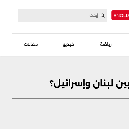
ENGLI
رياضة
فيديو
مقالات
بين لبنان وإسرائيل؟