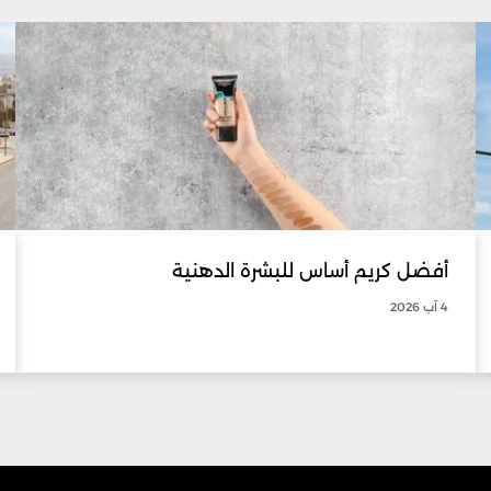
أفضل كريم أساس للبشرة الدهنية
4 آب 2026