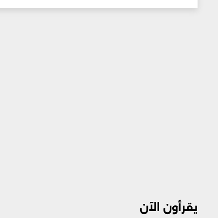
يقرأون الآن