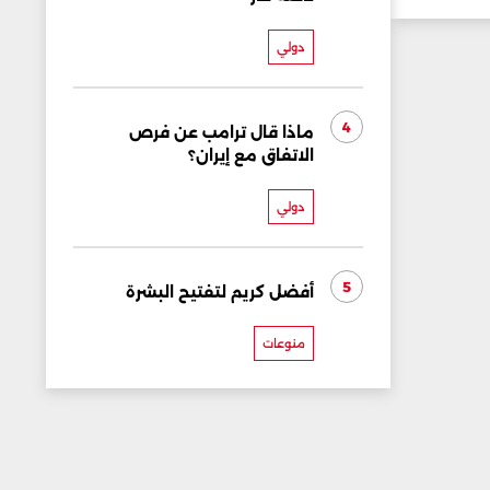
دولي
4
ماذا قال ترامب عن فرص
الاتفاق مع إيران؟
دولي
5
أفضل كريم لتفتيح البشرة
منوعات