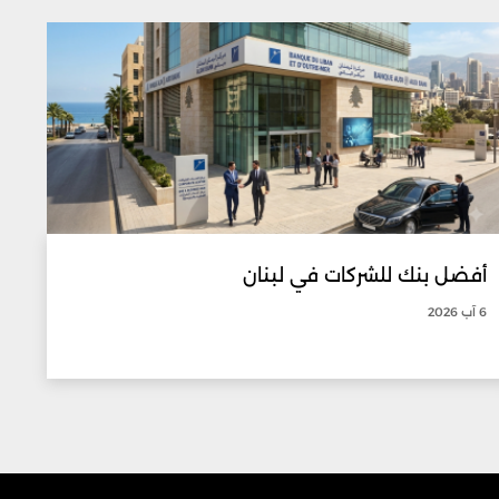
أفضل بنك للشركات في لبنان
6 آب 2026