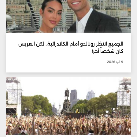
الجميع انتظر رونالدو أمام الكاتدرائية.. لكن العريس
كان شخصاً آخر!
9 آب 2026