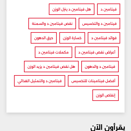
فيتامين د
هل فيتامين د ينزل الوزن
فيتامين د والتخسيس
نقص فيتامين د والسمنة
فوائد فيتامين د
خسارة الوزن
حرق الدهون
أعراض نقص فيتامين د
مكملات فيتامين د
فيتامين د والدهون
هل نقص فيتامين د يزيد الوزن
أفضل فيتامينات للتخسيس
فيتامين د والتمثيل الغذائي
إنقاص الوزن
يقرأون الآن