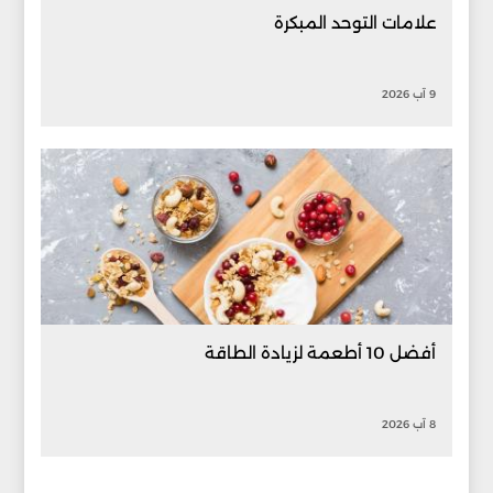
علامات التوحد المبكرة
9 آب 2026
أفضل 10 أطعمة لزيادة الطاقة
8 آب 2026