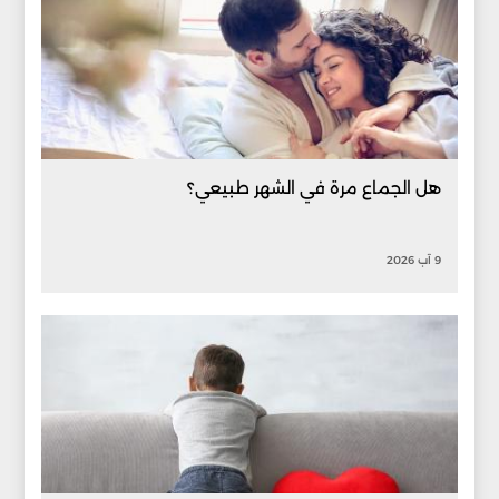
هل الجماع مرة في الشهر طبيعي؟
9 آب 2026