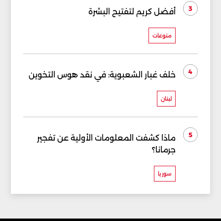
3
أفضل كريم لتفتيح البشرة
منوعات
4
خلف غبار الشعبوية: في نقد هوس التخوين
لبنان
5
ماذا كشفت المعلومات الأولية عن تفجير
جرمانا؟
سوريا