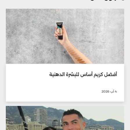
أفضل كريم أساس للبشرة الدهنية
4 آب 2026