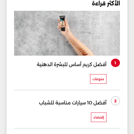
الأكثر قراءة
1
أفضل كريم أساس للبشرة الدهنية
منوعات
2
أفضل 10 سيارات مناسبة للشباب
إقتصاد