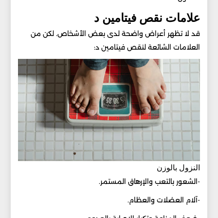
علامات نقص فيتامين د
قد لا تظهر أعراض واضحة لدى بعض الأشخاص. لكن من
العلامات الشائعة لنقص فيتامين د:
النزول بالوزن
-الشعور بالتعب والإرهاق المستمر.
-آلام العضلات والعظام.