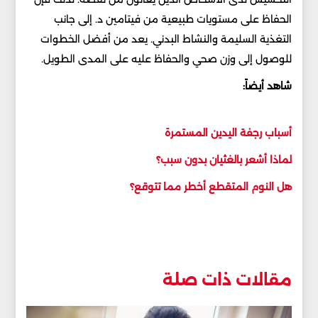
الحفاظ على مستويات طبيعية من فيتامين د. إلى جانب
التغذية السليمة والنشاط البدني. يعد من أفضل الخطوات
للوصول إلى وزن صحي والحفاظ عليه على المدى الطويل.
شاهد أيضاً:
أسباب رجفة اليدين المستمرة
لماذا أشعر بالغثيان بدون سبب؟
هل النوم المتقطع أخطر مما تتوقع؟
مقالات ذات صلة