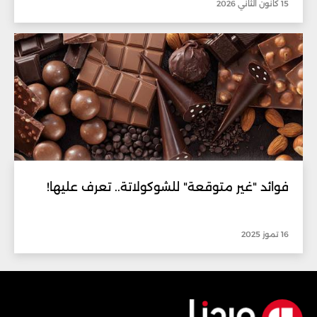
15 كانون الثاني 2026
فوائد "غير متوقعة" للشوكولاتة.. تعرف عليها!
16 تموز 2025