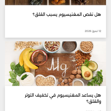
هل نقص المغنيسيوم يسبب القلق؟
12 تموز 2026
هل يساعد المغنيسيوم في تخفيف التوتر
والقلق؟