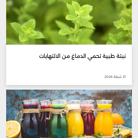
نبتة طبية تحمي الدماغ من الالتهابات
21 شباط 2026