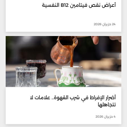
أعراض نقص فيتامين B12 النفسية
24 حزيران 2026
أضرار الإفراط في شرب القهوة.. علامات لا
تتجاهلها
4 حزيران 2026