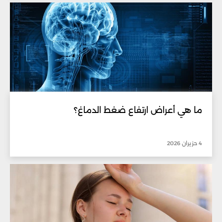
ما هي أعراض ارتفاع ضغط الدماغ؟
4 حزيران 2026