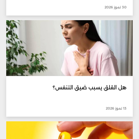
30 تموز 2026
هل القلق يسبب ضيق التنفس؟
13 تموز 2026