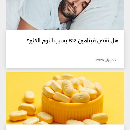
هل نقص فيتامين B12 يسبب النوم الكثير؟
25 حزيران 2026