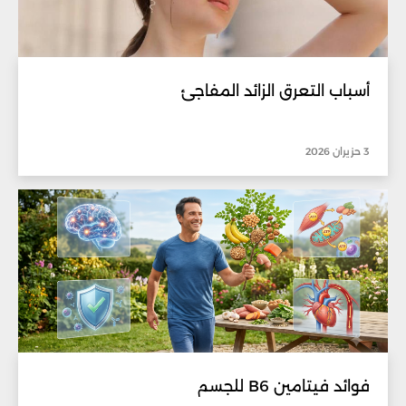
أسباب التعرق الزائد المفاجئ
3 حزيران 2026
فوائد فيتامين B6 للجسم