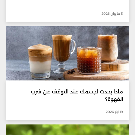
3 حزيران 2026
ماذا يحدث لجسمك عند التوقف عن شرب
القهوة؟
19 أيار 2026