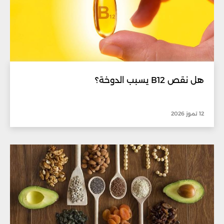
هل نقص B12 يسبب الدوخة؟
12 تموز 2026