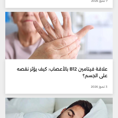
7 تموز 2026
علاقة فيتامين B12 بالأعصاب: كيف يؤثر نقصه
على الجسم؟
3 تموز 2026