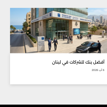
أفضل بنك للشركات في لبنان
6 آب 2026