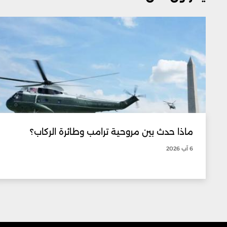
ماذا حدث بين مروحية ترامب وطائرة الركاب؟
6 آب 2026