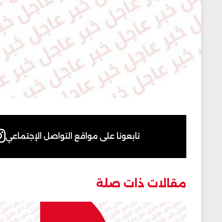
تابعونا على مواقع التواصل الإجتماعي
مقالات ذات صلة