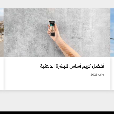
أفضل كريم أساس للبشرة الدهنية
4 آب 2026