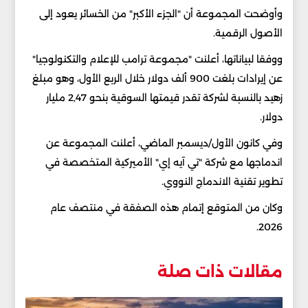
وأوضحت المجموعة أن "الجزء الأكبر" من الخسائر يعود إلى
الأصول الرقمية.
ووفقا لبياناتها، أعلنت "مجموعة ترامب للإعلام والتكنولوجيا"
عن إيرادات بلغت 900 ألف دولار خلال الربع الأول، وهو مبلغ
زهيد بالنسبة لشركة تقدر قيمتها السوقية بنحو 2,47 مليار
دولار.
وفي كانون الأول/ديسمبر الماضي، أعلنت المجموعة عن
اندماجها مع شركة "تي آيه إي" الأميركية المتخصصة في
تطوير تقنية الاندماج النووي.
وكان من المتوقع إتمام هذه الصفقة في منتصف عام
2026.
مقالات ذات صلة