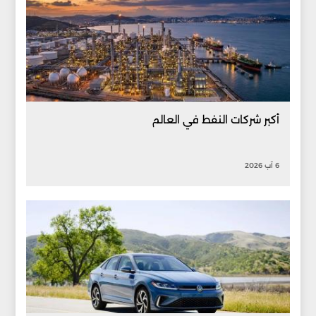
أكبر شركات النفط في العالم
6 آب 2026