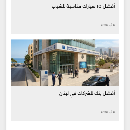
أفضل 10 سيارات مناسبة للشباب
6 آب 2026
أفضل بنك للشركات في لبنان
6 آب 2026