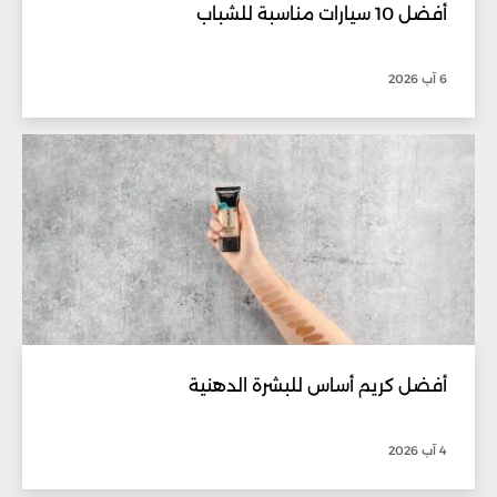
أفضل 10 سيارات مناسبة للشباب
6 آب 2026
أفضل كريم أساس للبشرة الدهنية
4 آب 2026