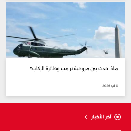
ماذا حدث بين مروحية ترامب وطائرة الركاب؟
6 آب 2026
آخر الأخبار