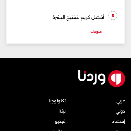
5
أفضل كريم لتفتيح البشرة
منوعات
عربي
تكنولوجيا
دولي
بيئة
إقتصاد
فيديو