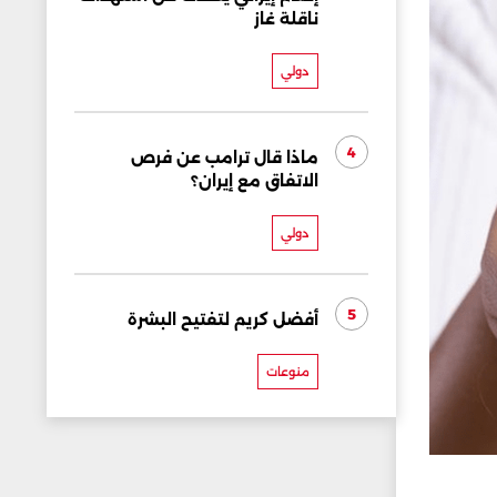
ناقلة غاز
دولي
4
ماذا قال ترامب عن فرص
الاتفاق مع إيران؟
دولي
5
أفضل كريم لتفتيح البشرة
منوعات