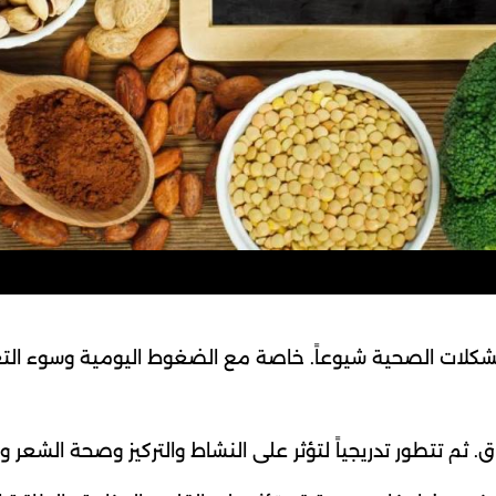
شكلات الصحية شيوعاً. خاصة مع الضغوط اليومية وسوء الت
. ثم تتطور تدريجياً لتؤثر على النشاط والتركيز وصحة الشعر وا