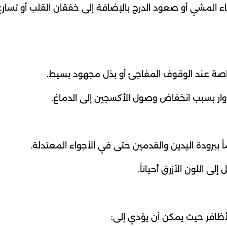
 المشي أو صعود الدرج بالإضافة إلى خفقان القلب أو تسارع
ة خاصة عند الوقوف المفاجئ أو بذل مجهود بسيط.
دوار بسبب انخفاض وصول الأكسجين إلى الدماغ.
 ببرودة اليدين والقدمين حتى في الأجواء المعتدلة.
ى اللون الأزرق أحياناً.
ظافر حيث يمكن أن يؤدي إلى: