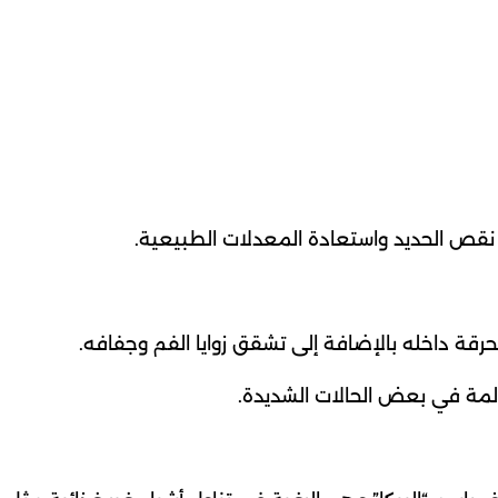
 نقص الحديد واستعادة المعدلات الطبيعية.
رقة داخله بالإضافة إلى تشقق زوايا الفم وجفافه.
لمة في بعض الحالات الشديدة.