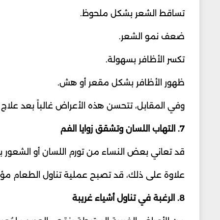
تساقط الشعر بشكل ملحوظ.
ضعف نمو الشعر.
تكسر الأظافر بسهولة.
ظهور الأظافر بشكل مقعر أو هش.
وفي المقابل، تتحسن هذه الأعراض غالباً بعد علاج
7. التهاب اللسان وتشقق زوايا الفم
قد تعاني بعض النساء من تورم اللسان أو الشعور بح
علاوة على ذلك، قد تصبح عملية تناول الطعام مؤ
8. الرغبة في تناول أشياء غريبة