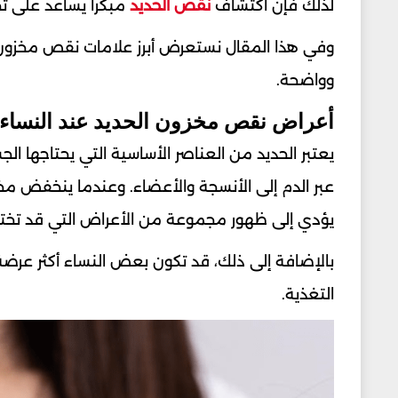
لذلك فإن اكتشاف
نقص الحديد
مبكراً يساعد على ت
وفي هذا المقال نستعرض أبرز علامات نقص مخزون ا
وواضحة.
أعراض نقص مخزون الحديد عند النساء
يعتبر الحديد من العناصر الأساسية التي يحتاجها ال
عبر الدم إلى الأنسجة والأعضاء. وعندما ينخفض م
يؤدي إلى ظهور مجموعة من الأعراض التي قد تختل
بالإضافة إلى ذلك، قد تكون بعض النساء أكثر عرضة 
التغذية.