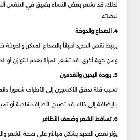
لذلك، قد تشعر بعض النساء بضيق في التنفس أثناء
نبضاته.
4. الصداع والدوخة
يرتبط نقص الحديد أحياناً بالصداع المتكرر والدوخ
ومن جهة أخرى، قد تشعر المرأة بعدم التوازن أو ال
5. برودة اليدين والقدمين
تسبب قلة تدفق الأكسجين إلى الأطراف شعوراً دائماً
بالإضافة إلى ذلك، قد تصبح الأطراف شاحبة أو تميل إل
6. تساقط الشعر وضعف الأظافر
يؤثر نقص الحديد بشكل مباشر على صحة الشعر والأ