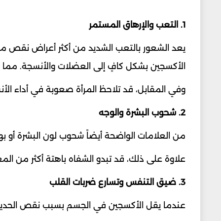
1. التعب والإرهاق المستمر
يعد الشعور بالتعب الشديد من أكثر أعراض نقص مخز
الأكسجين بشكل كافٍ إلى العضلات والأنسجة. مما يؤ
وفي المقابل، قد تلاحظ المرأة صعوبة في أداء الأن
2. شحوب البشرة والوجه
من العلامات الواضحة أيضاً شحوب لون البشرة أو بهت
علاوة على ذلك، قد تبدو الشفاه باهتة أكثر من المعت
3. ضيق التنفس وتسارع ضربات القلب
عندما يقل الأكسجين في الجسم بسبب نقص الحديد