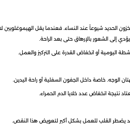
ون الحديد شيوعاً عند النساء. فعندما يقل الهيموغلوبين ل
دي إلى الشعور بالإرهاق حتى بعد الراحة.
شطة اليومية أو انخفاض القدرة على التركيز والعمل.
ان الوجه. خاصة داخل الجفون السفلية أو راحة اليدين.
اد نتيجة انخفاض عدد خلايا الدم الحمراء.
 يضطر القلب للعمل بشكل أكبر لتعويض هذا النقص.