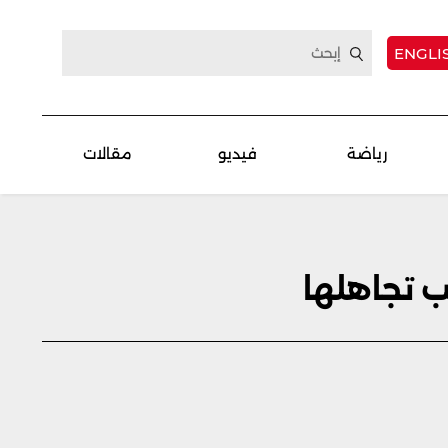
ENGLI
رياضة
فيديو
مقالات
 تجاهلها