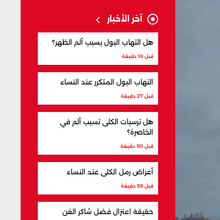
آخر الأخبار
هل التهاب البول يسبب ألم الظهر؟
قبل 18 دقيقة
التهاب البول المتكرر عند النساء
قبل 27 دقيقة
هل ترسبات الكلى تسبب ألم في
الخاصرة؟
قبل 50 دقيقة
أعراض رمل الكلى عند النساء
قبل 59 دقيقة
حقيقة اعتزال فضل شاكر الفن