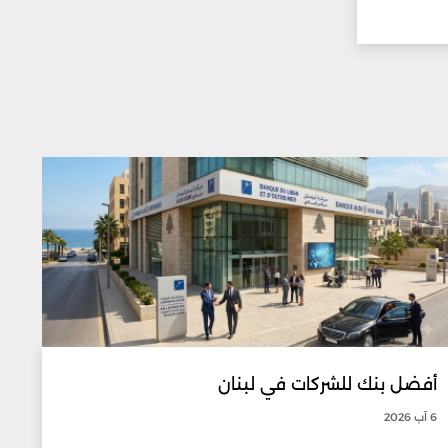
أفضل بنك للشركات في لبنان
6 آب 2026