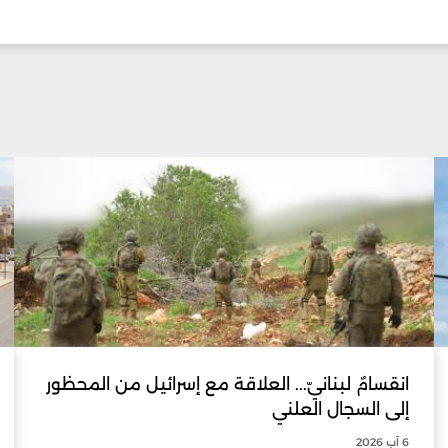
انقسامٌ لبنانيّ... العلاقة مع إسرائيل من المحظور
إلى السجال العلني
6 آب 2026