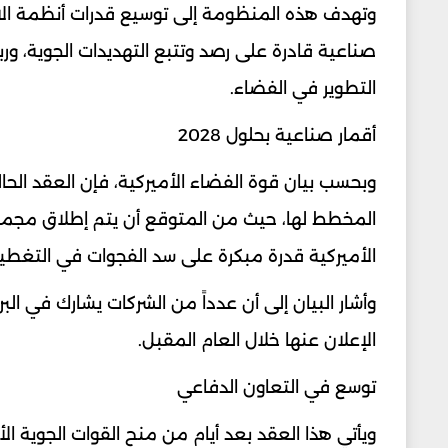
وتهدف هذه المنظومة إلى توسيع قدرات أنظمة الاعت
صناعية قادرة على رصد وتتبع التهديدات الجوية، ور
التطوير في الفضاء.
أقمار صناعية بحلول 2028
وبحسب بيان قوة الفضاء الأميركية، فإن العقد ال
الأميركية قدرة مبكرة على سد الفجوات في التغطية 
وأشار البيان إلى أن عدداً من الشركات يشارك في الب
الإعلان عنها خلال العام المقبل.
توسع في التعاون الدفاعي