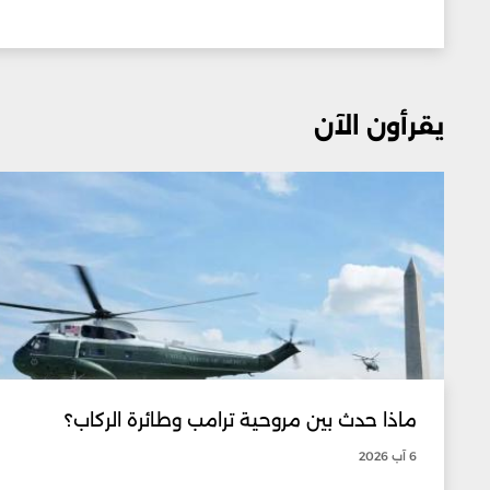
يقرأون الآن
ماذا حدث بين مروحية ترامب وطائرة الركاب؟
6 آب 2026