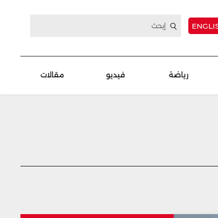
ENGLI
رياضة
فيديو
مقالات