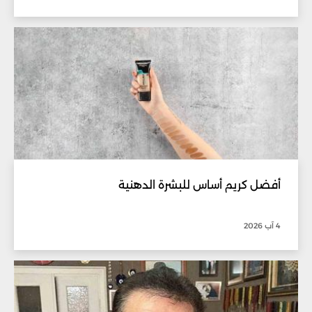
أفضل كريم أساس للبشرة الدهنية
4 آب 2026