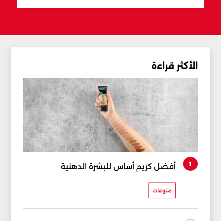
الأكثر قراءة
1
أفضل كريم أساس للبشرة الدهنية
منوعات