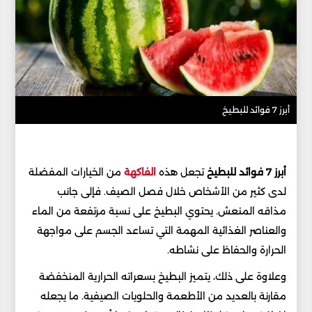
أبرز 7 فوائد للبطيخ
أبرز 7 فوائد للبطيخ
تجعل هذه
الفاكهة
من الخيارات المفضلة
لدى كثير من الأشخاص خلال فصل الصيف. فإلى جانب
مذاقه المنعش. يحتوي البطيخ على نسبة مرتفعة من الماء
والعناصر الغذائية المهمة التي تساعد الجسم على مواجهة
الحرارة والحفاظ على نشاطه.
وعلاوة على ذلك، يتميز البطيخ بسعراته الحرارية المنخفضة
مقارنة بالعديد من الأطعمة والحلويات الصيفية. ما يجعله