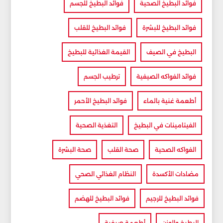
فوائد البطيخ الصحية
فوائد البطيخ للجسم
فوائد البطيخ للبشرة
فوائد البطيخ للقلب
البطيخ في الصيف
القيمة الغذائية للبطيخ
فوائد الفواكه الصيفية
ترطيب الجسم
أطعمة غنية بالماء
فوائد البطيخ الأحمر
الفيتامينات في البطيخ
التغذية الصحية
الفواكه الصحية
صحة القلب
صحة البشرة
مضادات الأكسدة
النظام الغذائي الصحي
فوائد البطيخ للرجيم
فوائد البطيخ للهضم
البطيخ والوزن
أطعمة صيفية