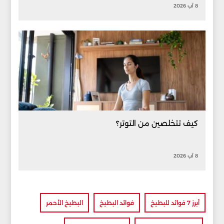
8 آب 2026
كيف تتخلصين من التوتر؟
8 آب 2026
أبرز 7 فوائد للبطيخ
فوائد البطيخ
البطيخ الأحمر