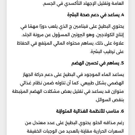
العامة وتقليل الإجهاد التأكسدي في الجسم.
4. يساعد في دعم صحة البشرة
يحتوي البطيخ على فيتامين ج الذي يلعب دورًا مهمًا في
إنتاج الكولاجين. وهو البروتين المسؤول عن مرونة الجلد.
علاوة على ذلك، يساهم محتواه المائي المرتفع في الحفاظ
على ترطيب البشرة.
5. يساهم في تحسين الهضم
يساعد الماء الموجود في البطيخ على دعم حركة الجهاز
الهضمي بشكل طبيعي. كما أن تناوله ضمن نظام غذائي
متوازن قد يساعد في تقليل بعض مشكلات الهضم المرتبطة
بنقص السوائل.
6. مناسب للأنظمة الغذائية المتوازنة
رغم مذاقه الحلو. يحتوي البطيخ على عدد معتدل من
السعرات الحرارية مقارنة بالعديد من الوجبات الخفيفة