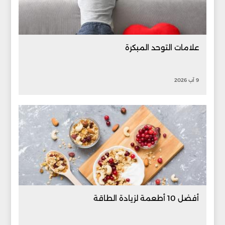
علامات التوحد المبكرة
9 آب 2026
أفضل 10 أطعمة لزيادة الطاقة