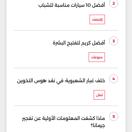
2
أفضل 10 سيارات مناسبة للشباب
إقتصاد
3
أفضل كريم لتفتيح البشرة
منوعات
4
خلف غبار الشعبوية: في نقد هوس التخوين
لبنان
5
ماذا كشفت المعلومات الأولية عن تفجير
جرمانا؟