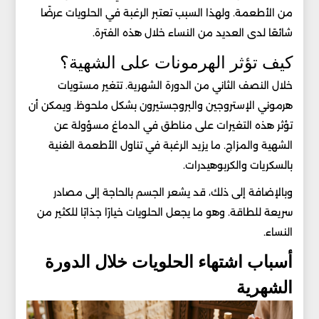
من الأطعمة. ولهذا السبب تعتبر الرغبة في الحلويات عرضًا
شائعًا لدى العديد من النساء خلال هذه الفترة.
كيف تؤثر الهرمونات على الشهية؟
خلال النصف الثاني من الدورة الشهرية. تتغير مستويات
هرموني الإستروجين والبروجستيرون بشكل ملحوظ. ويمكن أن
تؤثر هذه التغيرات على مناطق في الدماغ مسؤولة عن
الشهية والمزاج. ما يزيد الرغبة في تناول الأطعمة الغنية
بالسكريات والكربوهيدرات.
وبالإضافة إلى ذلك، قد يشعر الجسم بالحاجة إلى مصادر
سريعة للطاقة. وهو ما يجعل الحلويات خيارًا جذابًا للكثير من
النساء.
أسباب اشتهاء الحلويات خلال الدورة
الشهرية