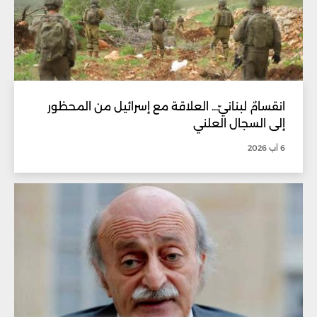
انقسامٌ لبنانيّ... العلاقة مع إسرائيل من المحظور
إلى السجال العلني
6 آب 2026