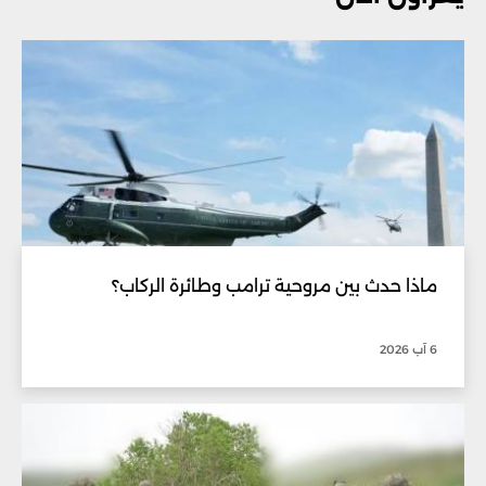
ماذا حدث بين مروحية ترامب وطائرة الركاب؟
6 آب 2026