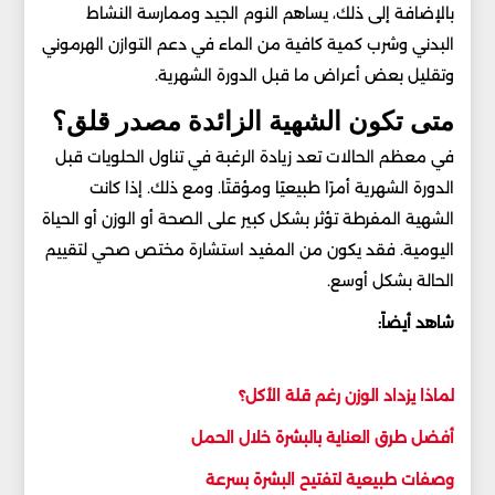
بالإضافة إلى ذلك، يساهم النوم الجيد وممارسة النشاط
البدني وشرب كمية كافية من الماء في دعم التوازن الهرموني
وتقليل بعض أعراض ما قبل الدورة الشهرية.
متى تكون الشهية الزائدة مصدر قلق؟
في معظم الحالات تعد زيادة الرغبة في تناول الحلويات قبل
الدورة الشهرية أمرًا طبيعيًا ومؤقتًا. ومع ذلك. إذا كانت
الشهية المفرطة تؤثر بشكل كبير على الصحة أو الوزن أو الحياة
اليومية. فقد يكون من المفيد استشارة مختص صحي لتقييم
الحالة بشكل أوسع.
شاهد أيضاً:
لماذا يزداد الوزن رغم قلة الأكل؟
أفضل طرق العناية بالبشرة خلال الحمل
وصفات طبيعية لتفتيح البشرة بسرعة