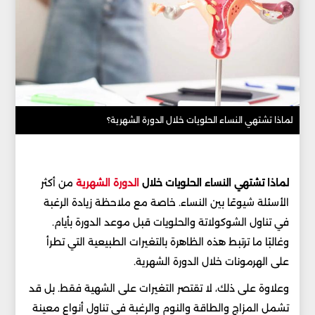
لماذا تشتهي النساء الحلويات خلال الدورة الشهرية؟
لماذا تشتهي النساء الحلويات خلال
الدورة الشهرية
من أكثر
الأسئلة شيوعًا بين النساء. خاصة مع ملاحظة زيادة الرغبة
في تناول الشوكولاتة والحلويات قبل موعد الدورة بأيام.
وغالبًا ما ترتبط هذه الظاهرة بالتغيرات الطبيعية التي تطرأ
على الهرمونات خلال الدورة الشهرية.
وعلاوة على ذلك، لا تقتصر التغيرات على الشهية فقط. بل قد
تشمل المزاج والطاقة والنوم والرغبة في تناول أنواع معينة