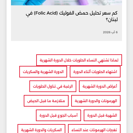
كم سعر تحليل حمض الفوليك (Folic Acid) في
لبنان؟
6 آب 2026
لماذا تشتهي النساء الحلويات خلال الدورة الشهرية
اشتهاء الحلويات أثناء الدورة
الدورة الشهرية والسكريات
أعراض الدورة الشهرية
الرغبة في تناول الحلويات
الهرمونات والدورة الشهرية
متلازمة ما قبل الحيض
الشهية قبل الدورة
أسباب الجوع قبل الدورة
تغيرات الهرمونات عند النساء
السكريات والدورة الشهرية