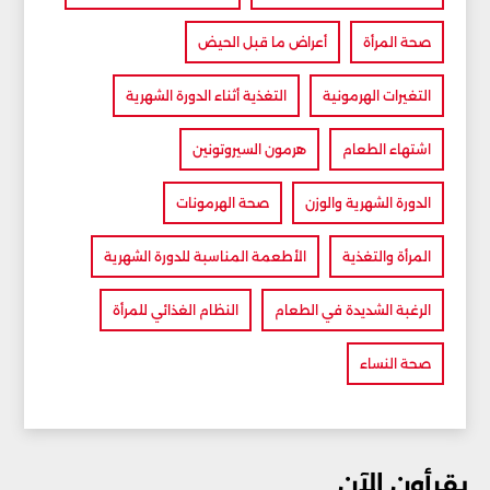
صحة المرأة
أعراض ما قبل الحيض
التغيرات الهرمونية
التغذية أثناء الدورة الشهرية
اشتهاء الطعام
هرمون السيروتونين
الدورة الشهرية والوزن
صحة الهرمونات
المرأة والتغذية
الأطعمة المناسبة للدورة الشهرية
الرغبة الشديدة في الطعام
النظام الغذائي للمرأة
صحة النساء
يقرأون الآن