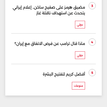
3
مضيق هرمز على صفيح ساخن.. إعلام إيراني
يتحدث عن استهداف ناقلة غاز
دولي
4
ماذا قال ترامب عن فرص الاتفاق مع إيران؟
دولي
5
أفضل كريم لتفتيح البشرة
منوعات