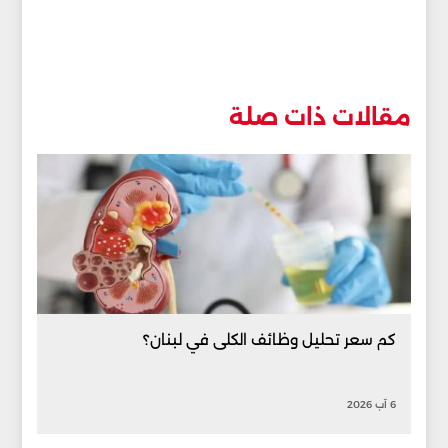
مقالات ذات صلة
كم سعر تحليل وظائف الكلى في لبنان؟
6 آب 2026