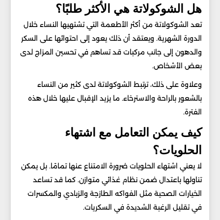
هل الشوكولاتة هي الأكثر طلبًا؟
تعد الشوكولاتة من أكثر الأطعمة التي تشتهيها النساء خلال
الدورة الشهرية. ويعتقد أن ذلك يعود إلى احتوائها على السكر
والدهون إلى جانب مركبات قد تساهم في تحسين المزاج لدى
بعض الأشخاص.
وعلاوة على ذلك، ترتبط الشوكولاتة لدى كثير من النساء
بالشعور بالراحة والاسترخاء. ما يزيد الإقبال عليها خلال هذه
الفترة.
كيف يمكن التعامل مع اشتهاء
الحلويات؟
لا يعني اشتهاء الحلويات ضرورة الامتناع عنها تمامًا. بل يمكن
تناولها باعتدال ضمن نظام غذائي متوازن. كما قد تساعد
الخيارات الصحية مثل الفواكه الطازجة والزبادي والمكسرات
في تقليل الرغبة الشديدة في السكريات.