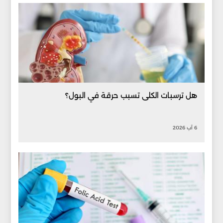
هل ترسبات الكلى تسبب حرقة في البول؟
6 آب 2026