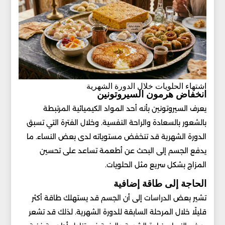
اشتهاء الحلويات خلال الدورة الشهرية
انخفاض هرمون السيروتونين
يعرف السيروتونين بأنه أحد المواد الكيميائية المرتبطة
بالشعور بالسعادة والراحة النفسية. وخلال الفترة التي تسبق
الدورة الشهرية قد تنخفض مستوياته لدى بعض النساء. ما
يدفع الجسم إلى البحث عن أطعمة تساعد على تحسين
المزاج بشكل سريع مثل الحلويات.
الحاجة إلى طاقة إضافية
تشير بعض الدراسات إلى أن الجسم قد يستهلك طاقة أكثر
قليلًا خلال المرحلة السابقة للدورة الشهرية. لذلك قد تشعر