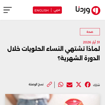
عربي
ENGLISH
صحة
31 أيار 2026
لماذا تشتهي النساء الحلويات خلال
الدورة الشهرية؟
نسخ الوصلة
شارك