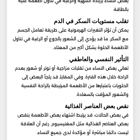
بعض النساء بزيادة الشهية والرغبة في تناول أطعمة غنية
بالطاقة.
تقلب مستويات السكر في الدم
يمكن أن تؤثر التغيرات الهرمونية على طريقة تعامل الجسم
مع السكر. ما قد يؤدي إلى الشعور بالجوع أو الرغبة في تناول
الأطعمة الحلوة بشكل أكبر من المعتاد.
التأثير النفسي والعاطفي
تعاني بعض النساء من تقلبات مزاجية أو توتر أو شعور بعدم
الراحة خلال هذه الفترة. وفي المقابلـ قد يلجأ البعض إلى
الحلويات باعتبارها من الأطعمة المرتبطة بالراحة النفسية
والشعور المؤقت بالسعادة.
نقص بعض العناصر الغذائية
في بعض الحالات، قد يرتبط اشتهاء بعض الأطعمة بنقص
بعض العناصر الغذائية مثل المغنيسيوم. رغم أن العلاقة
ليست دائمًا مباشرة أو مؤكدة لدى جميع النساء.