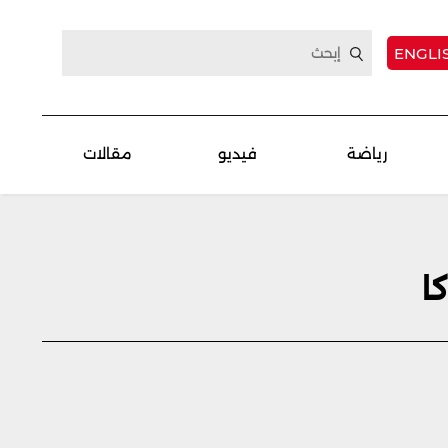
ENGLI
رياضة
فيديو
مقالات