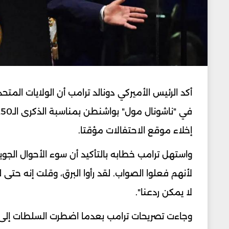
أكد الرئيس الأميركي دونالد ترامب أن الولايات ال
إخلاء موقع الاحتفالات مؤقتا.
واستهل ترامب خطابه بالتأكيد أن سوء الأحوال الجوية
لأنهم فعلوا الصواب. لقد رأوا البرق، وقلت إنه حتى
لا يمكن ردعنا".
وجاءت تصريحات ترامب بعدما اضطرت السلطات إلى 