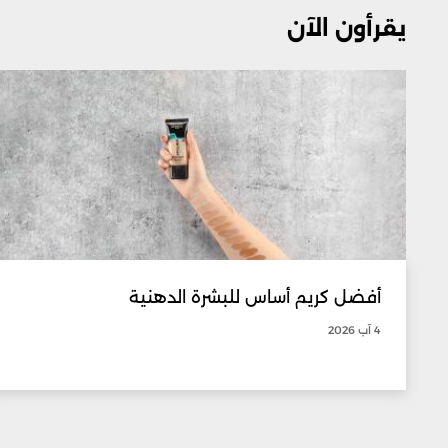
يقرأون الآن
أفضل كريم أساس للبشرة الدهنية
4 آب 2026