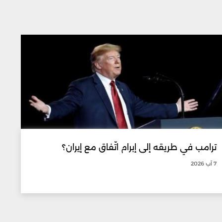
ترامب في طريقه إلى إبرام اتّفاق مع إيران؟
7 آب 2026