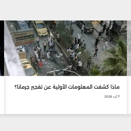
ماذا كشفت المعلومات الأولية عن تفجير جرمانا؟
7 آب 2026