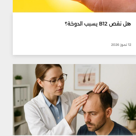
هل نقص B12 يسبب الدوخة؟
12 تموز 2026