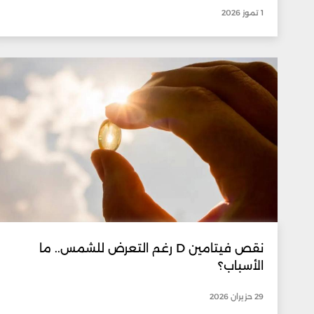
1 تموز 2026
نقص فيتامين D رغم التعرض للشمس.. ما
الأسباب؟
29 حزيران 2026