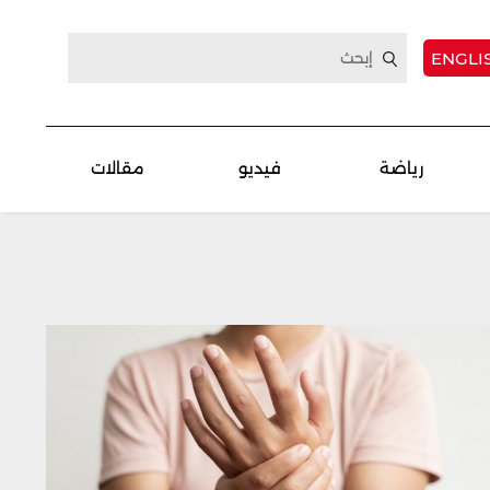
ENGLI
رياضة
فيديو
مقالات