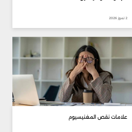
2 تموز 2026
علامات نقص المغنيسيوم