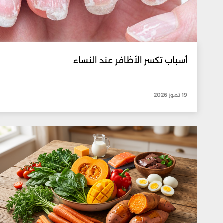
أسباب تكسر الأظافر عند النساء
19 تموز 2026