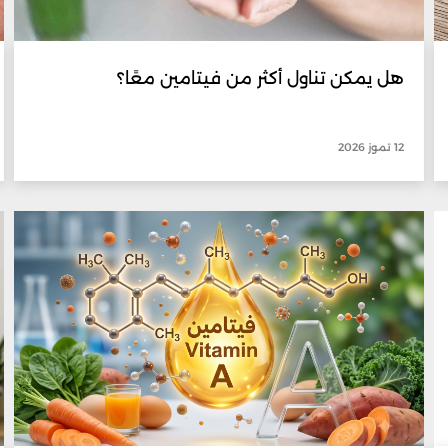
هل يمكن تناول أكثر من فيتامين معًا؟
12 تموز 2026