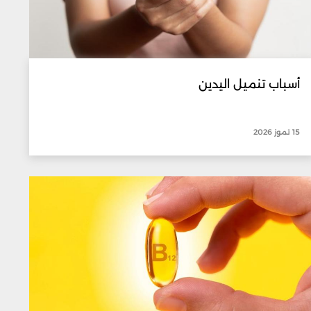
أسباب تنميل اليدين
15 تموز 2026