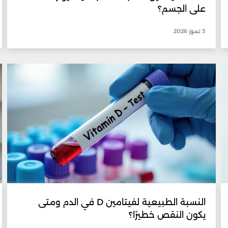
على الجسم؟
3 تموز 2026
النسبة الطبيعية لفيتامين D في الدم ومتى
يكون النقص خطيرًا؟