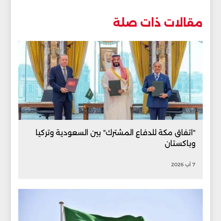
مقالات ذات صلة
"اتفاق مكة للدفاع المشترك" بين السعودية وتركيا
وباكستان
7 آب 2026