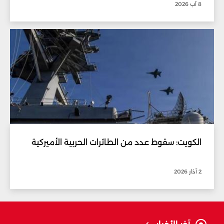
8 آب 2026
الكويت: سقوط عدد من الطائرات الحربية الأميركية
2 آذار 2026