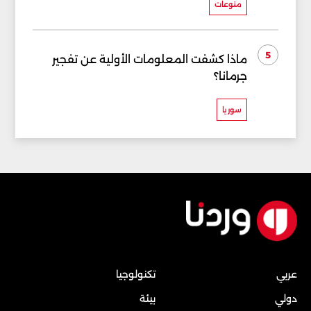
منوعات
5
ماذا كشفت المعلومات الأولية عن تفجير
جرمانا؟
سوريا
عربي
تكنولوجيا
دولي
بيئة