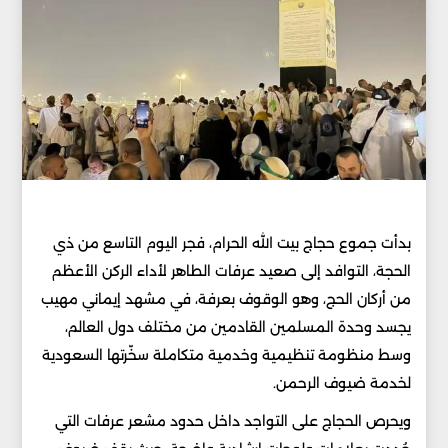
بدأت جموع حجاج بيت الله الحرام، فجر اليوم التاسع من ذي
الحجة، التوافد إلى صعيد عرفات الطاهر لأداء الركن الأعظم
من أركان الحج، وهو الوقوف بعرفة، في مشهد إيماني مهيب
يجسد وحدة المسلمين القادمين من مختلف دول العالم،
وسط منظومة تنظيمية وخدمية متكاملة سخّرتها السعودية
لخدمة ضيوف الرحمن.
ويحرص الحجاج على التواجد داخل حدود مشعر عرفات التي