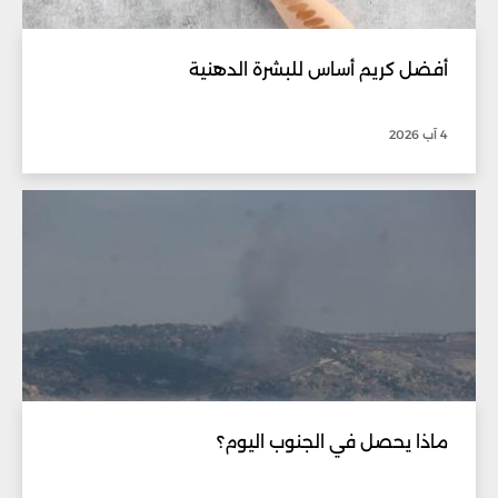
أفضل كريم أساس للبشرة الدهنية
4 آب 2026
ماذا يحصل في الجنوب اليوم؟