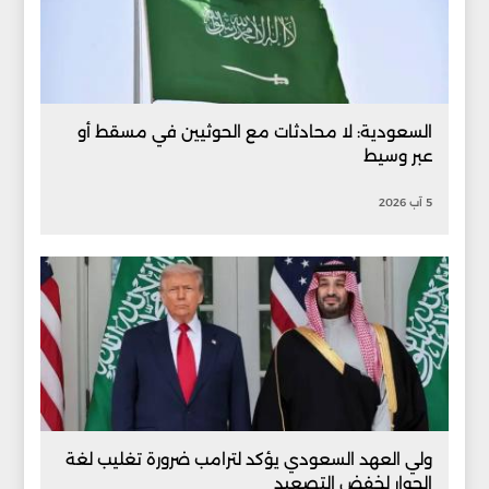
السعودية: لا محادثات مع الحوثيين في مسقط أو
عبر وسيط
5 آب 2026
ولي العهد السعودي يؤكد لترامب ضرورة تغليب لغة
الحوار لخفض التصعيد