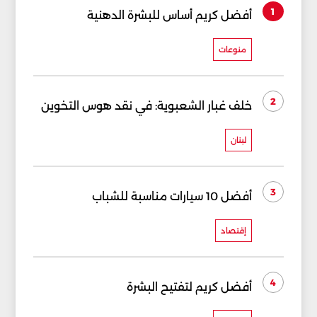
1
أفضل كريم أساس للبشرة الدهنية
منوعات
2
خلف غبار الشعبوية: في نقد هوس التخوين
لبنان
3
أفضل 10 سيارات مناسبة للشباب
إقتصاد
4
أفضل كريم لتفتيح البشرة