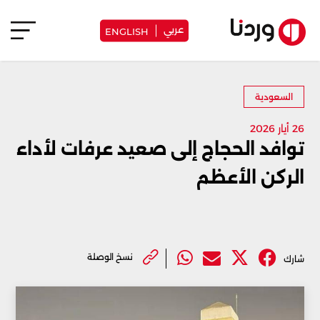
عربي
ENGLISH
السعودية
26 أيار 2026
توافد الحجاج إلى صعيد عرفات لأداء
الركن الأعظم
نسخ الوصلة
شارك