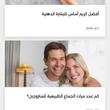
أفضل كريم أساس للبشرة الدهنية
4 آب 2026
كم عدد مرات الجماع الطبيعية للمتزوجين؟