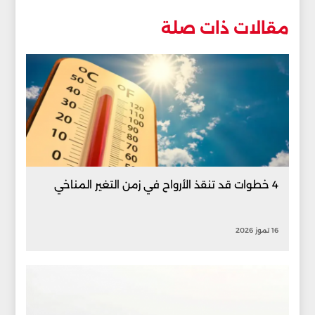
مقالات ذات صلة
4 خطوات قد تنقذ الأرواح في زمن التغير المناخي
16 تموز 2026