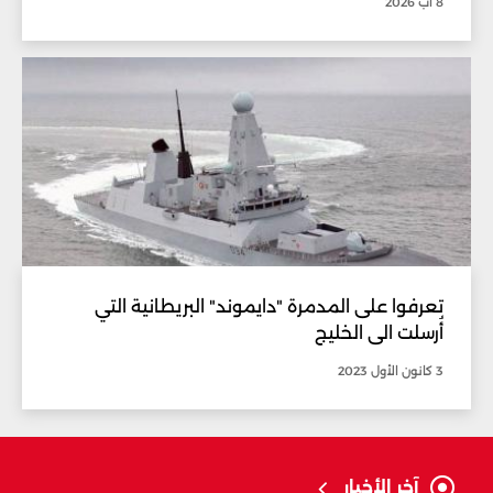
8 آب 2026
تعرفوا على المدمرة "دايموند" البريطانية التي
أُرسلت الى الخليج
3 كانون الأول 2023
آخر الأخبار