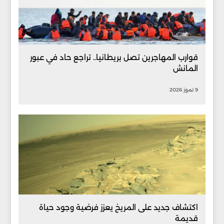
قوارب المهاجرين تصل بريطانيا.. تراجع حاد في عبور
المانش
9 تموز 2026
اكتشاف جديد على المريخ يعزز فرضية وجود حياة
قديمة