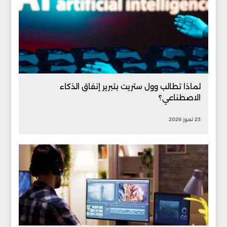
لماذا تطالب وول ستريت بتبرير إنفاق الذكاء
الاصطناعي؟
23 تموز 2026