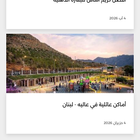
4 آب 2026
أماكن عائلية في عاليه - لبنان
4 حزيران 2026