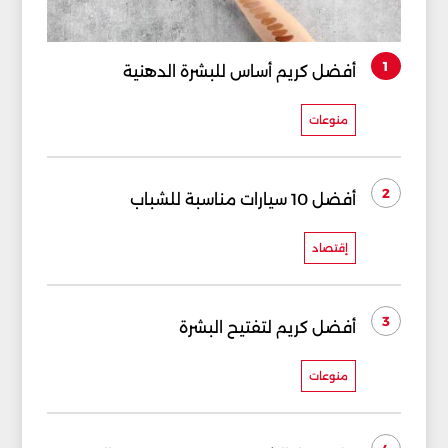
1
أفضل كريم أساس للبشرة الدهنية
منوعات
2
أفضل 10 سيارات مناسبة للشباب
إقتصاد
3
أفضل كريم لتفتيح البشرة
منوعات