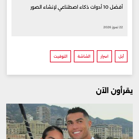
أفضل 10 أدوات ذكاء اصطناعي لإنشاء الصور
22 تموز 2026
أبل
اسرار
الشاشة
التوقيت
يقرأون الآن