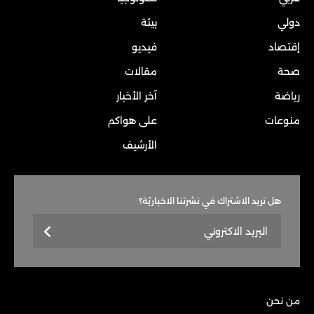
دولي
بيئة
إقتصاد
فيديو
صحة
مقالات
رياضة
آخر الأخبار
منوعات
على هواكم
الأرشيف
هل تريد الاشتراك في نشرتنا الاخباريّة؟
من نحن