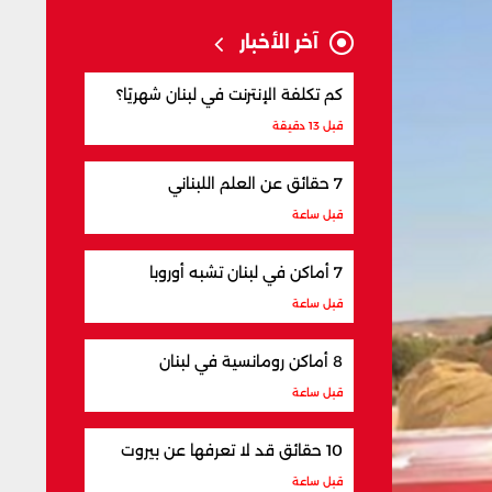
آخر الأخبار
كم تكلفة الإنترنت في لبنان شهريًا؟
قبل 13 دقيقة
7 حقائق عن العلم اللبناني
قبل ساعة
7 أماكن في لبنان تشبه أوروبا
قبل ساعة
8 أماكن رومانسية في لبنان
قبل ساعة
10 حقائق قد لا تعرفها عن بيروت
قبل ساعة