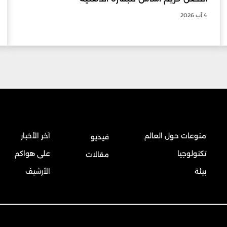
4 آب 2026
منوعات حول العالم
آخر الأخبار
فيديو
تكنولوجيا
على هواكم
مقالات
بيئة
الأرشيف