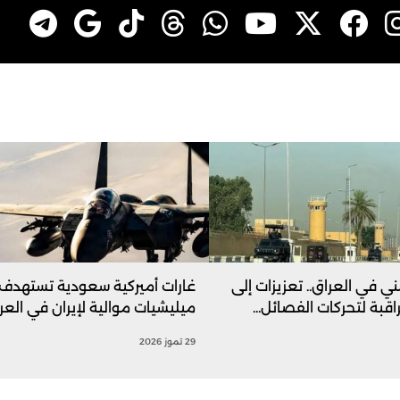
ني في العراق.. تعزيزات إلى
غارات أميركية سعودية تستهدف
قبة لتحركات الفصائل...
ميليشيات موالية لإيران في العر
29 تموز 2026