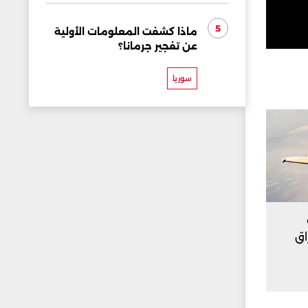
5
ماذا كشفت المعلومات الأولية
عن تفجير جرمانا؟
سوريا
اق