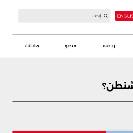
ENGLI
رياضة
فيديو
مقالات
اشنطن؟