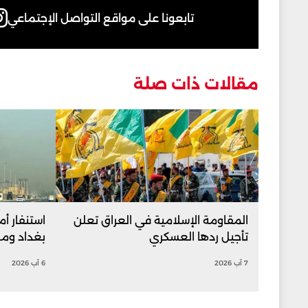
تابعونا على مواقع التواصل الإجتماعي
مقالات ذات صلة
المقاومة الإسلامية في العراق تعلن
استنفار أم
تأجيل ردها العسكري
بغداد ومرا
7 آب 2026
6 آب 2026