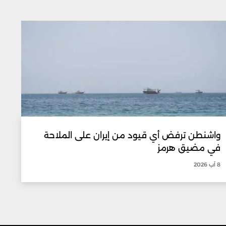
واشنطن ترفض أي قيود من إيران على الملاحة
في مضيق هرمز
8 آب 2026