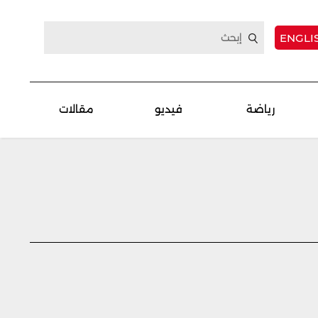
ENGLI
رياضة
فيديو
مقالات