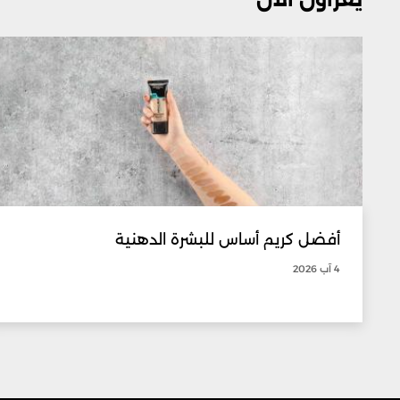
أفضل كريم أساس للبشرة الدهنية
4 آب 2026