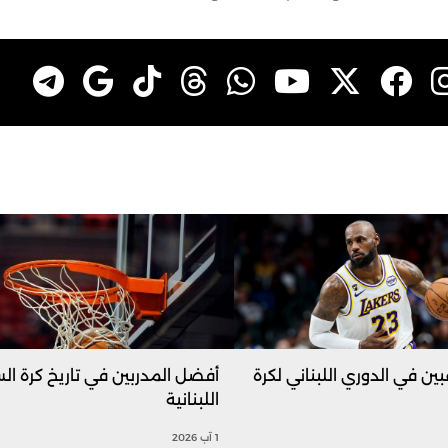
بين في الدوري اللبناني لكرة
أفضل المدربين في تاريخ كرة ال
اللبنانية
1 آب 2026