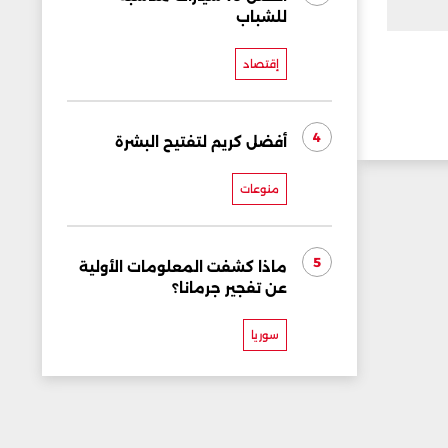
للشباب
إقتصاد
4
أفضل كريم لتفتيح البشرة
منوعات
5
ماذا كشفت المعلومات الأولية
عن تفجير جرمانا؟
سوريا