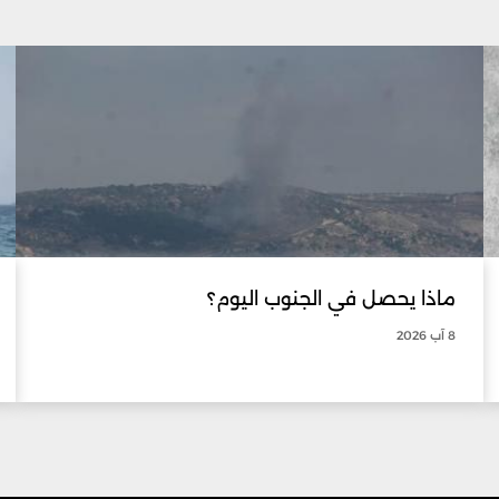
ماذا يحصل في الجنوب اليوم؟
8 آب 2026