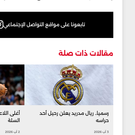
تابعونا على مواقع التواصل الإجتماعي
مقالات ذات صلة
رسميا.. ريال مدريد يعلن رحيل أحد
أغلى اللاع
حراسه
السلة
3 آب 2026
2 آب 2026