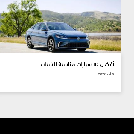
أفضل 10 سيارات مناسبة للشباب
6 آب 2026