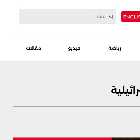
ENGLI
رياضة
فيديو
مقالات
ائيلية