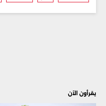
يقرأون الآن