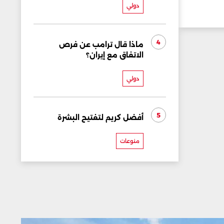
دولي
4
ماذا قال ترامب عن فرص
الاتفاق مع إيران؟
دولي
5
أفضل كريم لتفتيح البشرة
منوعات