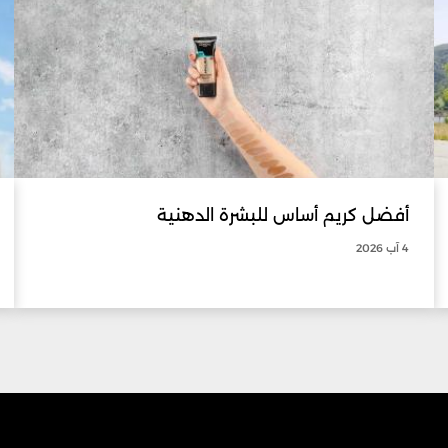
أفضل كريم أساس للبشرة الدهنية
4 آب 2026