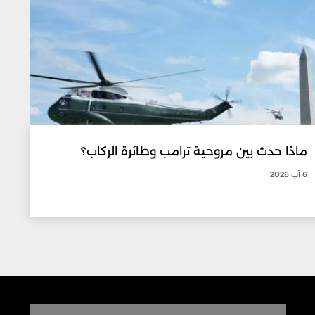
ماذا حدث بين مروحية ترامب وطائرة الركاب؟
6 آب 2026