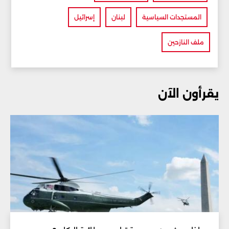
المستجدات السياسية
لبنان
إسرائيل
ملف النازحين
يقرأون الآن