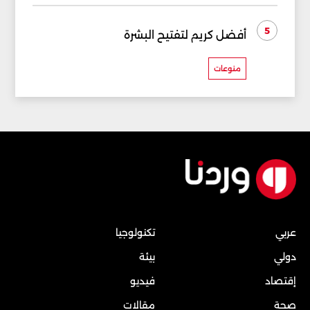
5
أفضل كريم لتفتيح البشرة
منوعات
عربي
تكنولوجيا
دولي
بيئة
إقتصاد
فيديو
صحة
مقالات