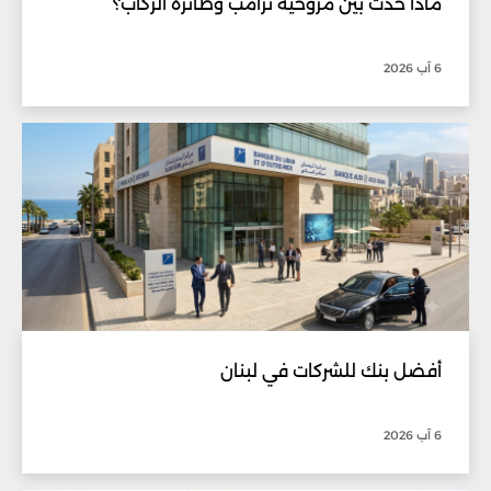
ماذا حدث بين مروحية ترامب وطائرة الركاب؟
6 آب 2026
أفضل بنك للشركات في لبنان
6 آب 2026