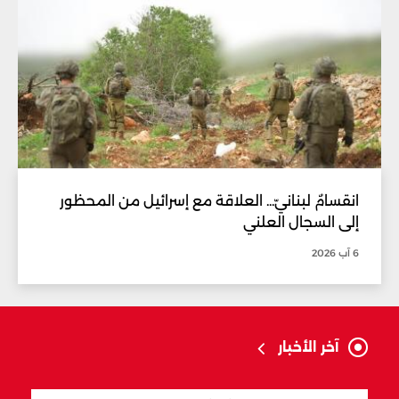
انقسامٌ لبنانيّ... العلاقة مع إسرائيل من المحظور
إلى السجال العلني
6 آب 2026
آخر الأخبار