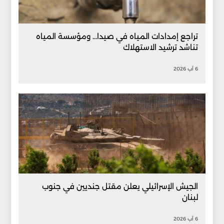
تراجع إمدادات المياه في صيدا... ومؤسسة المياه
تناشد ترشيد الاستهلاك
6 آب 2026
الجيش الإسرائيلي يعلن مقتل جنديين في جنوب
لبنان
6 آب 2026